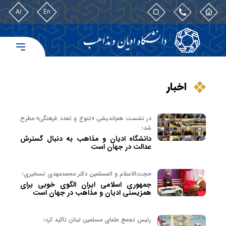
Ar
En
اخبار
در نشست هم‌اندیشی «تنوع و تعدد فرهنگی» مطرح
شد؛
دانشگاه ادیان و مذاهب به دنبال گسترش
عدالت در جهان است
حجت‌الاسلام و المسلمین دکتر محمدمهدی تسخیری؛
جمهوری اسلامی ایران الگوی خوبی برای
همزیستی ادیان و مذاهب در جهان است
رئیس تجمع علمای مسلمین لبنان تاکید کرد؛