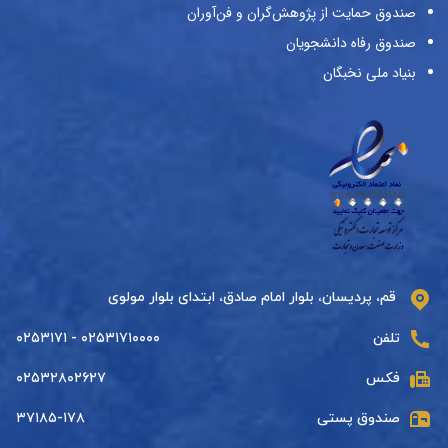
صندوق حمایت از پژوهش‌گران و فن‌آوران
صندوق رفاه دانشجویان
بنیاد ملی نخبگان
قم، پردیسان، بلوار امام صادق، ابتدای بلوار مولوی
تلفن
۰۲۵۳۱۷۱۰۰۰۰ - ۰۲۵۳۱۷۱
فکس
۰۲۵۳۲۸۰۲۶۲۷
صندوق پستی
۳۷۱۸۵-۱۷۸