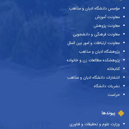
مؤسس دانشگاه ادیان و مذاهب
معاونت آموزش
معاونت پژوهش
معاونت فرهنگی و دانشجویی
معاونت ارتباطات و امور بین الملل
پژوهشگاه ادیان و مذاهب
پژوهشکده مطالعات زن و خانواده
کتابخانه
انتشارات دانشگاه ادیان و مذاهب
نشریات دانشگاه
حراست
پیوندها
وزارت علوم و تحقیقات و فناوری