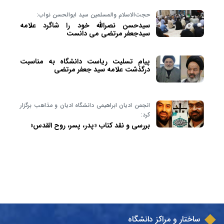
حجت‌الاسلام والمسلمین سید ابوالحسن نواب:
سیدحسن نصرالله خود را شاگرد علامه
سیدجعفر مرتضی می‎ دانست
پیام تسلیت ریاست دانشگاه به مناسبت
درگذشت علامه سید جعفر مرتضی
انجمن ادیان ابراهیمی دانشگاه ادیان و مذاهب برگزار
کرد:
بررسی و نقد کتاب «پدر، پسر، روح القدس»
ساختار و مراکز دانشگاه