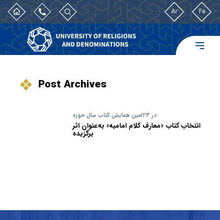
Ar
Fa
Post Archives
در ۲۳امین همایش کتاب سال حوزه
انتخاب کتاب «معارف کلام امامیه» به‌عنوان اثر
برگزیده