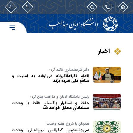
Ar
En
اخبار
دکتر شریعتمداری تاکید کرد؛
اقدامِ تفرقه‌انگیزانه می‌تواند به امنیت و
منافع ملی ضربه بزند
رئیس دانشگاه ادیان و مذاهب بیان کرد؛
حفظ و استقرار پاکستان فقط با وحدت
مسلمانان محقق خواهد شد
همزمان با شروع هفته وحدت؛
سی‌وششمین کنفرانس بین‌المللی وحدت