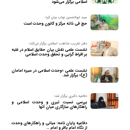
اسلامی برگزار می‌شود
سید ابوالحسن نواب بیان کرد؛
حج فی ذاته مرکز و کانون وحدت است
دفتر تقریب مذاهب اسلامی برگزار می‌کند؛
نشست علمی نقش بیان حقایق اسلام در غلبه
بر افراط گرایی و تحقق وحدت اسلامی
نشست علمی «وحدت اسلامی در سیره امامان
(ع)» برگزار شد.
دفاعیه دکتری برگزار شد؛
بررسی نسبت تبری و وحدت اسلامی و
راهکارهای سازگاری میان آنها
دفاعیه پایان نامه: مبانی و راهکارهای وحدت
از نگاه امام باقر و امام …