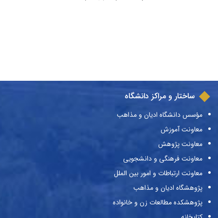
ساختار و مراکز دانشگاه
مؤسس دانشگاه ادیان و مذاهب
معاونت آموزش
معاونت پژوهش
معاونت فرهنگی و دانشجویی
معاونت ارتباطات و امور بین الملل
پژوهشگاه ادیان و مذاهب
پژوهشکده مطالعات زن و خانواده
کتابخانه