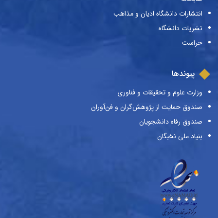
انتشارات دانشگاه ادیان و مذاهب
نشریات دانشگاه
حراست
پیوندها
وزارت علوم و تحقیقات و فناوری
صندوق حمایت از پژوهش‌گران و فن‌آوران
صندوق رفاه دانشجویان
بنیاد ملی نخبگان