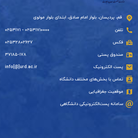
قم، پردیسان، بلوار امام صادق، ابتدای بلوار مولوی
تلفن
۰۲۵۳۱۷۱۰۰۰۰ - ۰۲۵۳۱۷۱
فکس
۰۲۵۳۲۸۰۲۶۲۷
صندوق پستی
۳۷۱۸۵-۱۷۸
پست الکترونیک
info[@]urd.ac.ir
تماس با بخش‌های مختلف دانشگاه
موقعیت جغرافیایی
سامانه پست‌الکترونیکی دانشگاهی