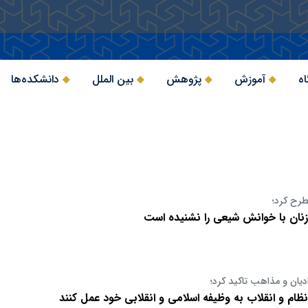
اه
آموزش
پژوهش
بین الملل
دانشکده‌ها
طرح کرد؛
نان با خوانش شیعی را نشنیده است
یان و مذاهب تاکید کرد؛
ظام و انقلاب به وظیفه اسلامی و انقلابی خود عمل کنند