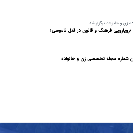
 زن و خانواده برگزار شد
ویارویی فرهنگ و قانون در قتل ناموسی»
ن شماره مجله تخصصی زن و خانواده