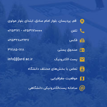
قم، پردیسان، بلوار امام صادق، ابتدای بلوار مولوی
تلفن
۰۲۵۳۱۷۱۰۰۰۰ - ۰۲۵۳۱۷۱
فکس
۰۲۵۳۲۸۰۲۶۲۷
صندوق پستی
۳۷۱۸۵-۱۷۸
پست الکترونیک
info[@]urd.ac.ir
تماس با بخش‌های مختلف دانشگاه
موقعیت جغرافیایی
سامانه پست‌الکترونیکی دانشگاهی