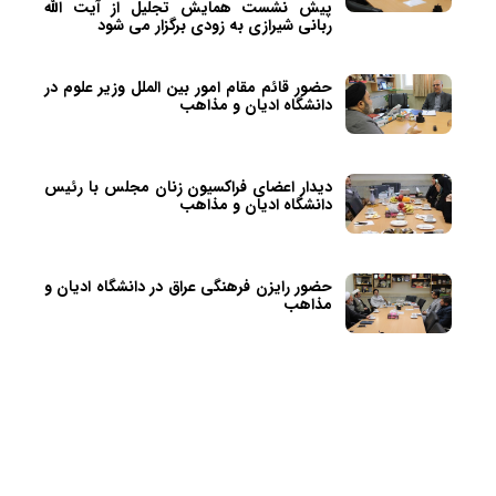
پیش نشست همایش تجلیل از آیت الله
ربانی شیرازی به زودی برگزار می شود
حضور قائم مقام امور بین الملل وزیر علوم در
دانشگاه ادیان و مذاهب
دیدار اعضای فراکسیون زنان مجلس با رئیس
دانشگاه ادیان و مذاهب
حضور رایزن فرهنگی عراق در دانشگاه ادیان و
مذاهب