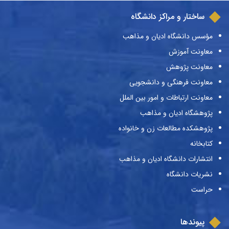
ساختار و مراکز دانشگاه
مؤسس دانشگاه ادیان و مذاهب
معاونت آموزش
معاونت پژوهش
معاونت فرهنگی و دانشجویی
معاونت ارتباطات و امور بین الملل
پژوهشگاه ادیان و مذاهب
پژوهشکده مطالعات زن و خانواده
کتابخانه
انتشارات دانشگاه ادیان و مذاهب
نشریات دانشگاه
حراست
پیوندها