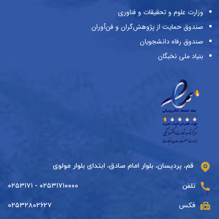
وزارت علوم و تحقیقات و فناوری
صندوق حمایت از پژوهش‌گران و فن‌آوران
صندوق رفاه دانشجویان
بنیاد ملی نخبگان
قم، پردیسان، بلوار امام صادق، ابتدای بلوار مولوی
تلفن
۰۲۵۳۱۷۱۰۰۰۰ - ۰۲۵۳۱۷۱
فکس
۰۲۵۳۲۸۰۲۶۲۷