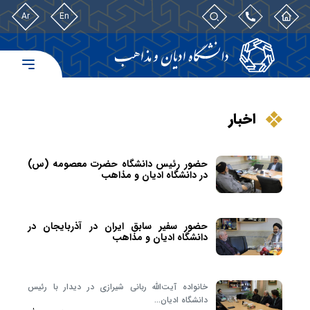
Ar
En
اخبار
حضور رئیس دانشگاه حضرت معصومه (س)
در دانشگاه ادیان و مذاهب
حضور سفیر سابق ایران در آذربایجان در
دانشگاه ادیان و مذاهب
خانواده آیت‌الله ربانی شیرازی در دیدار با رئیس
دانشگاه ادیان…