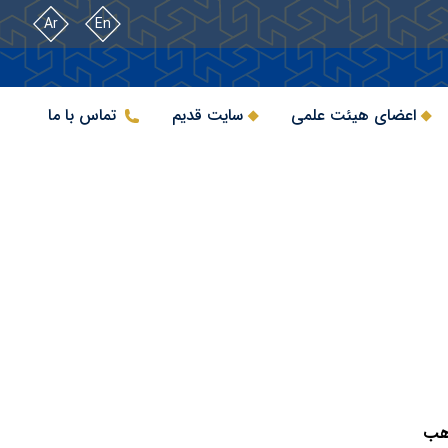
Ar
En
اعضای هیئت علمی
سایت قدیم
تماس با ما
اهب