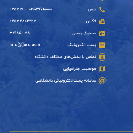
تلفن
۰۲۵۳۱۷۱۰۰۰۰ - ۰۲۵۳۱۷۱
فکس
۰۲۵۳۲۸۰۲۶۲۷
صندوق پستی
۳۷۱۸۵-۱۷۸
پست الکترونیک
info[@]urd.ac.ir
تماس با بخش‌های مختلف دانشگاه
موقعیت جغرافیایی
سامانه پست‌الکترونیکی دانشگاهی