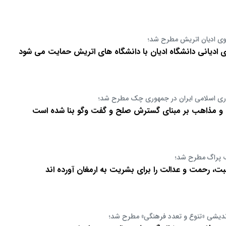
وی ادیان اتریش مطرح شد؛
ی ادیانی دانشگاه ادیان با دانشگاه های اتریش حمایت می شود
ری اسلامی ایران در جمهوری چک مطرح شد؛
ن و مذاهب بر مبنای گسترش صلح و گفت وگو بنا شده است
قف پراگ مطرح شد؛
بت، رحمت و عدالت را برای بشریت به ارمغان آورده اند
دیشی «تنوع و تعدد فرهنگی» مطرح شد؛