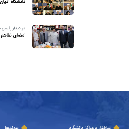
دانشگاه ادیا
در دیدار رئیس 
امضای تفاهم 
ساختار و مراکز دانشگاه
پیوندها