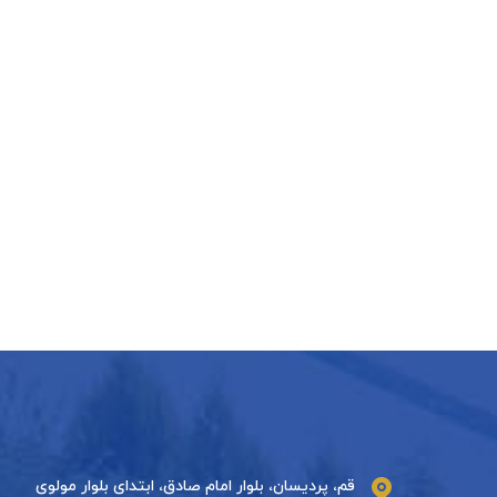
قم، پردیسان، بلوار امام صادق، ابتدای بلوار مولوی