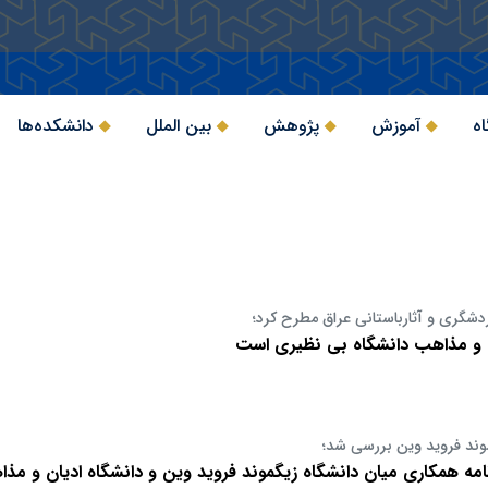
اه
آموزش
پژوهش
بین الملل
دانشکده‌ها
دشگری و آثارباستانی عراق مطرح کرد؛
ن و مذاهب دانشگاه بی نظیری است
موند فروید وین بررسی شد؛
نامه همکاری میان دانشگاه زیگموند فروید وین و دانشگاه ادیان و مذ