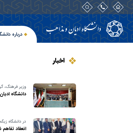
درباره دانشگ
اخبار
وزیر فرهنگ، گر
دانشگاه ادیا
در دانشگاه زیگ
انعقاد تفاهم 