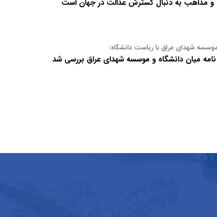
ن و مذاهب به دنبال گسترش عدالت در جهان است
موسسه شهدای عراق با ریاست دانشگاه:
نامه میان دانشگاه و موسسه شهدای عراق بررسی شد