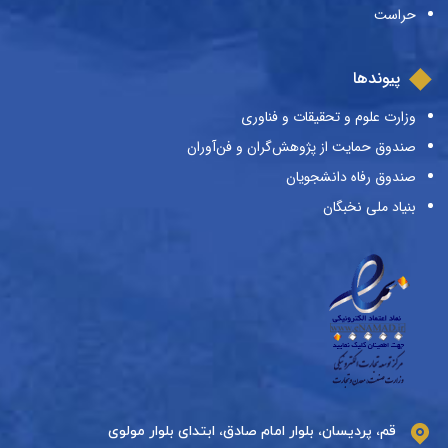
حراست
پیوندها
وزارت علوم و تحقیقات و فناوری
صندوق حمایت از پژوهش‌گران و فن‌آوران
صندوق رفاه دانشجویان
بنیاد ملی نخبگان
قم، پردیسان، بلوار امام صادق، ابتدای بلوار مولوی