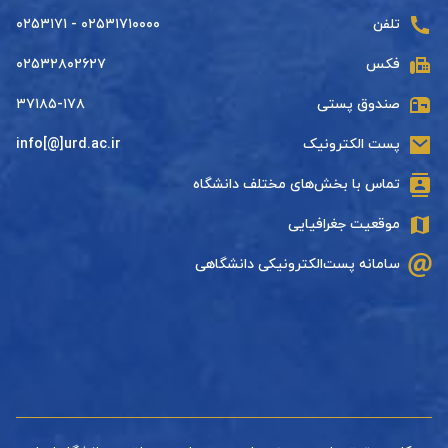
تلفن
۰۲۵۳۱۷۱۰۰۰۰ - ۰۲۵۳۱۷۱
فکس
۰۲۵۳۲۸۰۲۶۲۷
صندوق پستی
۳۷۱۸۵-۱۷۸
پست الکترونیک
info[@]urd.ac.ir
تماس با بخش‌های مختلف دانشگاه
موقعیت جغرافیایی
سامانه پست‌الکترونیکی دانشگاهی