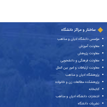
ساختار و مراکز دانشگاه
مؤسس دانشگاه ادیان و مذاهب
معاونت آموزش
معاونت پژوهش
معاونت فرهنگی و دانشجویی
معاونت ارتباطات و امور بین الملل
پژوهشگاه ادیان و مذاهب
پژوهشکده مطالعات زن و خانواده
کتابخانه
انتشارات دانشگاه ادیان و مذاهب
نشریات دانشگاه