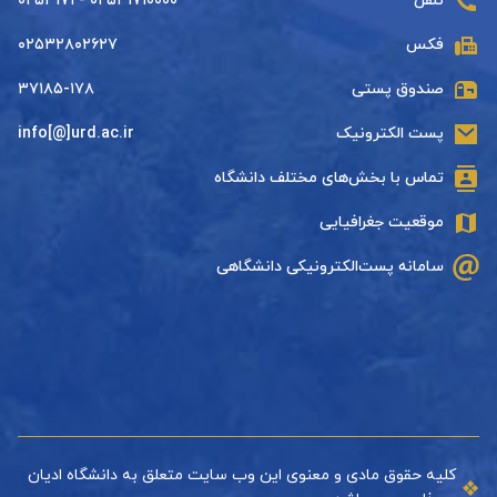
تلفن
۰۲۵۳۱۷۱۰۰۰۰ - ۰۲۵۳۱۷۱
فکس
۰۲۵۳۲۸۰۲۶۲۷
صندوق پستی
۳۷۱۸۵-۱۷۸
پست الکترونیک
info[@]urd.ac.ir
تماس با بخش‌های مختلف دانشگاه
موقعیت جغرافیایی
سامانه پست‌الکترونیکی دانشگاهی
کلیه حقوق مادی و معنوی این وب سایت متعلق به دانشگاه ادیان