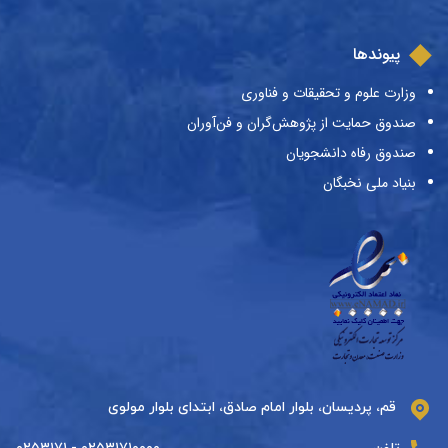
پیوندها
وزارت علوم و تحقیقات و فناوری
صندوق حمایت از پژوهش‌گران و فن‌آوران
صندوق رفاه دانشجویان
بنیاد ملی نخبگان
قم، پردیسان، بلوار امام صادق، ابتدای بلوار مولوی