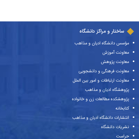
ساختار و مراکز دانشگاه
مؤسس دانشگاه ادیان و مذاهب
معاونت آموزش
معاونت پژوهش
معاونت فرهنگی و دانشجویی
معاونت ارتباطات و امور بین الملل
پژوهشگاه ادیان و مذاهب
پژوهشکده مطالعات زن و خانواده
کتابخانه
انتشارات دانشگاه ادیان و مذاهب
نشریات دانشگاه
حراست