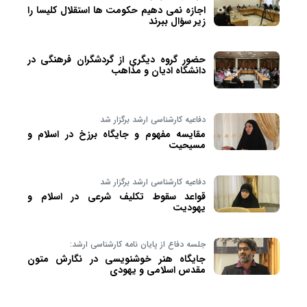
اجازه نمی دهیم حکومت ها استقلال کلیسا را
زیر سؤال ببرند
حضور گروه دیگری از گردشگران فرهنگی در
دانشگاه ادیان و مذاهب
دفاعیه کارشناسی ارشد برگزار شد
مقایسه مفهوم و جایگاه برزخ در اسلام و
مسیحیت
دفاعیه کارشناسی ارشد برگزار شد
قواعد سقوط تکلیف شرعی در اسلام و
یهودیت
جلسه دفاع از پایان نامه کارشناسی ارشد:
جایگاه هنر خوشنویسی در نگارش متون
مقدس اسلامی و یهودی