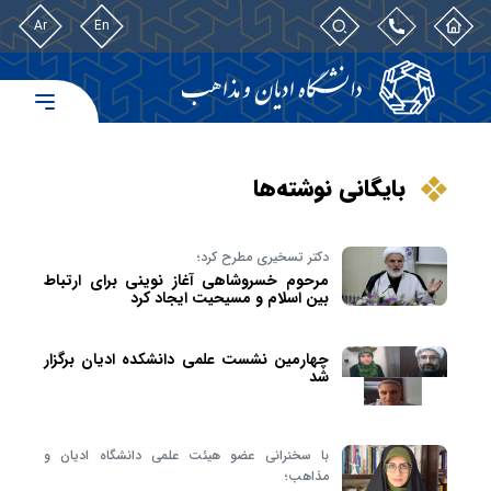
Ar
En
بایگانی نوشته‌ها
دکتر تسخیری مطرح کرد؛
مرحوم خسروشاهی آغاز نوینی برای ارتباط
بین اسلام و مسیحیت ایجاد کرد
چهارمین نشست علمی دانشکده ادیان برگزار
شد
با سخنرانی عضو هیئت علمی دانشگاه ادیان و
مذاهب؛