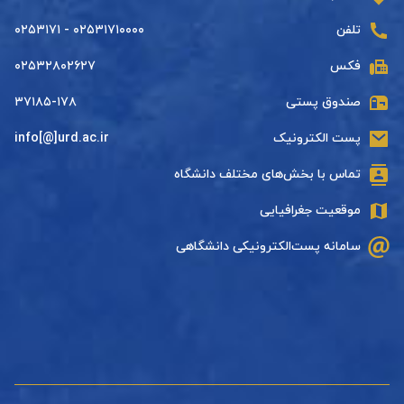
تلفن
۰۲۵۳۱۷۱۰۰۰۰ - ۰۲۵۳۱۷۱
فکس
۰۲۵۳۲۸۰۲۶۲۷
صندوق پستی
۳۷۱۸۵-۱۷۸
پست الکترونیک
info[@]urd.ac.ir
تماس با بخش‌های مختلف دانشگاه
موقعیت جغرافیایی
سامانه پست‌الکترونیکی دانشگاهی