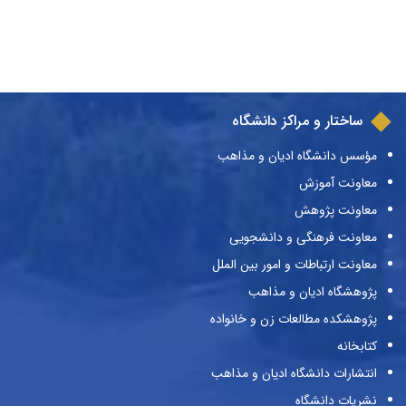
ساختار و مراکز دانشگاه
مؤسس دانشگاه ادیان و مذاهب
معاونت آموزش
معاونت پژوهش
معاونت فرهنگی و دانشجویی
معاونت ارتباطات و امور بین الملل
پژوهشگاه ادیان و مذاهب
پژوهشکده مطالعات زن و خانواده
کتابخانه
انتشارات دانشگاه ادیان و مذاهب
نشریات دانشگاه