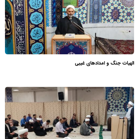
الهیات جنگ و امدادهای غیبی