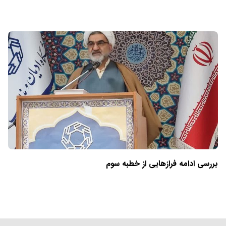
بررسی ادامه فرازهایی از خطبه سوم