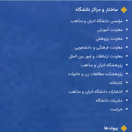
ساختار و مراکز دانشگاه
مؤسس دانشگاه ادیان و مذاهب
معاونت آموزش
معاونت پژوهش
معاونت فرهنگی و دانشجویی
معاونت ارتباطات و امور بین الملل
پژوهشگاه ادیان و مذاهب
پژوهشکده مطالعات زن و خانواده
کتابخانه
انتشارات دانشگاه ادیان و مذاهب
نشریات دانشگاه
حراست
پیوندها