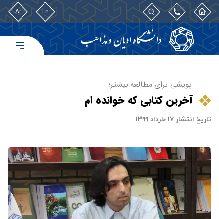
Ar
En
پویشی برای مطالعه بیشتر؛
آخرین کتابی که خوانده ام
تاریخ انتشار:
۱۷ خرداد ۱۳۹۹