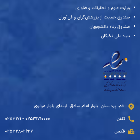
وزارت علوم و تحقیقات و فناوری
صندوق حمایت از پژوهش‌گران و فن‌آوران
صندوق رفاه دانشجویان
بنیاد ملی نخبگان
قم، پردیسان، بلوار امام صادق، ابتدای بلوار مولوی
تلفن
۰۲۵۳۱۷۱۰۰۰۰ - ۰۲۵۳۱۷۱
فکس
۰۲۵۳۲۸۰۲۶۲۷