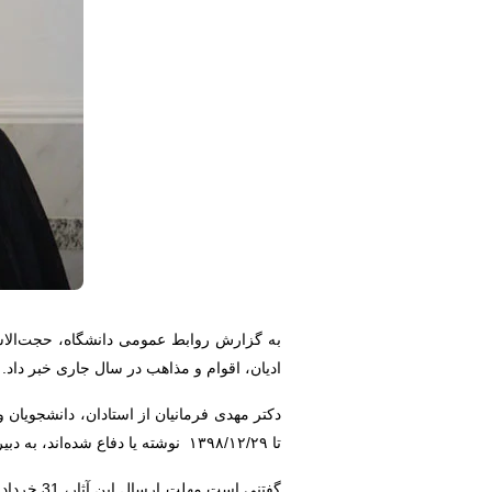
به گزارش روابط عمومی دانشگاه، حجت‌الاسل
ادیان، اقوام و مذاهب در سال جاری خبر داد.
دکتر مهدی فرمانیان از استادان، دانشجویان و
تا ۱۳۹۸/۱۲/۲۹ نوشته یا دفاع شده‌اند، به دبیرخانه این جشنواره ارسال کنند.