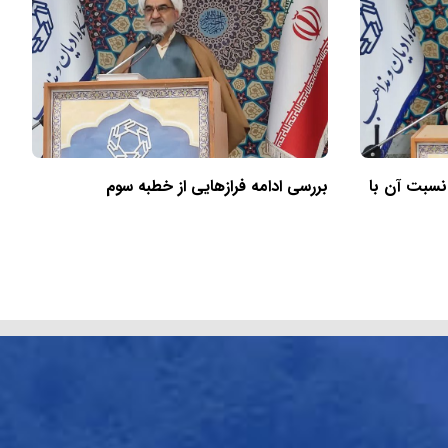
 نسبت آن با
بررسی ادامه فرازهایی از خطبه سوم