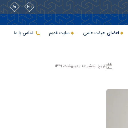
Ar
En
اعضای هیئت علمی
سایت قدیم
تماس با ما
تاریخ انتشار:
۰۱ اردیبهشت ۱۳۹۹