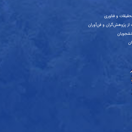
حقیقات و فناوری
ز پژوهش‌گران و فن‌آوران
نشجویان
ان