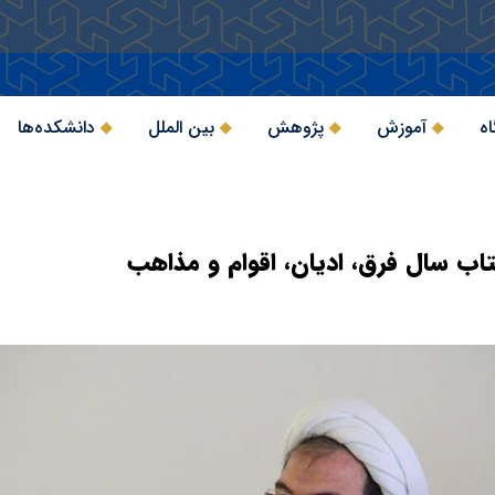
اه
آموزش
پژوهش
بین الملل
دانشکده‌ها
تاب سال فرق، ادیان، اقوام و مذاهب