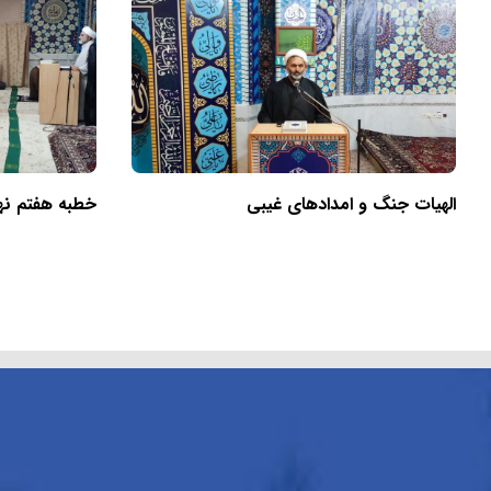
الهیات جنگ و امدادهای غیبی
خطبه هفتم نهج‌