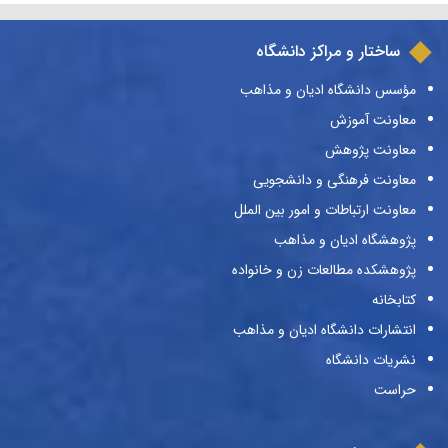
ساختار و مراکز دانشگاه
مؤسس دانشگاه ادیان و مذاهب
معاونت آموزش
معاونت پژوهش
معاونت فرهنگی و دانشجویی
معاونت ارتباطات و امور بین الملل
پژوهشگاه ادیان و مذاهب
پژوهشکده مطالعات زن و خانواده
کتابخانه
انتشارات دانشگاه ادیان و مذاهب
نشریات دانشگاه
حراست