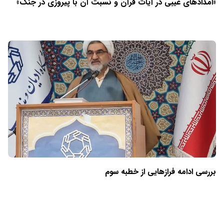
«امدادهای غیبی در آیات قرآن و نسبت آن با پیروزی در جنگ»
بررسی ادامه فرازهایی از خطبه سوم