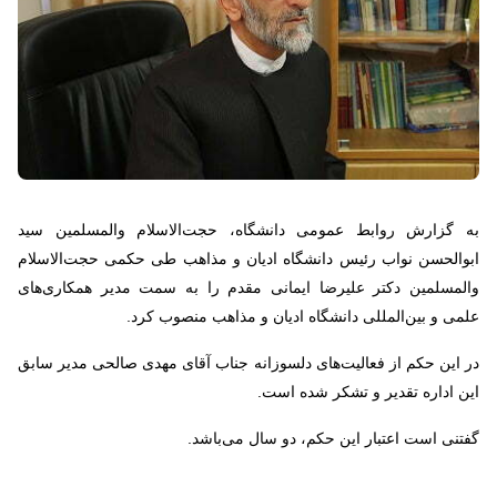
به گزارش روابط عمومی دانشگاه، حجت‌الاسلام والمسلمین سید
ابوالحسن نواب رئیس دانشگاه ادیان و مذاهب طی حکمی حجت‌الاسلام
والمسلمین دکتر علیرضا ایمانی مقدم را به سمت مدیر همکاری‌های
علمی و بین‌المللی دانشگاه ادیان و مذاهب منصوب کرد.
در این حکم از فعالیت‌های دلسوزانه جناب آقای مهدی صالحی مدیر سابق
این اداره تقدیر و تشکر شده است.
گفتنی است اعتبار این حکم، دو سال می‌باشد.