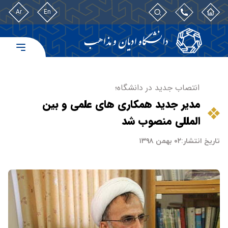
Ar
En
انتصاب جدید در دانشگاه؛
مدیر جدید همکاری های علمی و بین
المللی منصوب شد
تاریخ انتشار:
۰۲ بهمن ۱۳۹۸