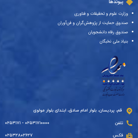
پیوندها
وزارت علوم و تحقیقات و فناوری
صندوق حمایت از پژوهش‌گران و فن‌آوران
صندوق رفاه دانشجویان
بنیاد ملی نخبگان
قم، پردیسان، بلوار امام صادق، ابتدای بلوار مولوی
تلفن
۰۲۵۳۱۷۱۰۰۰۰ - ۰۲۵۳۱۷۱
فکس
۰۲۵۳۲۸۰۲۶۲۷