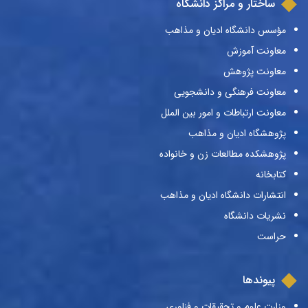
ساختار و مراکز دانشگاه
مؤسس دانشگاه ادیان و مذاهب
معاونت آموزش
معاونت پژوهش
معاونت فرهنگی و دانشجویی
معاونت ارتباطات و امور بین الملل
پژوهشگاه ادیان و مذاهب
پژوهشکده مطالعات زن و خانواده
کتابخانه
انتشارات دانشگاه ادیان و مذاهب
نشریات دانشگاه
حراست
پیوندها
وزارت علوم و تحقیقات و فناوری