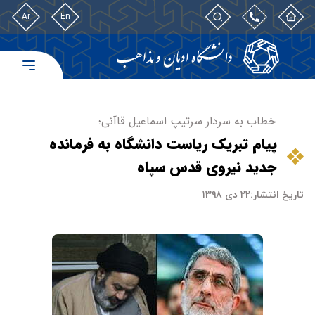
Ar
En
خطاب به سردار سرتیپ اسماعیل قاآنی؛
پیام تبریک ریاست دانشگاه به فرمانده
جدید نیروی قدس سپاه
تاریخ انتشار:
۲۲ دی ۱۳۹۸