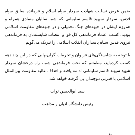
ضمن عرض تسلیت شهادت سردار سپاه اسلام و فرمانده سابق سپاه
قدس، سردار سپهبد قاسم سلیمانی که شما سالیان متمادی همراه و
هم‌رزم ایشان در جبهه‌های جنگ تحمیلی و در جبهه‌های مقاومت اسلامی
بودید، کسب اعتماد فرماندهی کل قوا و انتصاب شایسته‌تان به فرماندهی
نیروی قدس سپاه پاسداران انقلاب اسلامی را تبریک می‌گویم.
با توجه به شایستگی‌های فراوان و تجربیات گران‌بهایی که در این چند دهه
کسب کرده‌اید، مطمئنم که تحت فرماندهی شما، راه درخشان سردار
شهید سپهبد قاسم سلیمانی ادامه یافته و اهداف عالیه مقاومت بین‌الملل
اسلامی با قدرتی دوچندان پی گرفته خواهد شد.
سید ابوالحسن نواب
رئیس دانشگاه ادیان و مذاهب