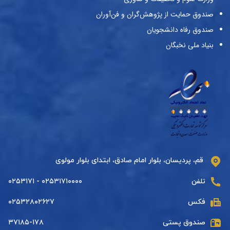
صندوق حمایت از پژوهش‌گران و فن‌آوران
صندوق رفاه دانشجویان
بنیاد ملی نخبگان
قم، پردیسان، بلوار امام صادق، ابتدای بلوار مولوی
تلفن
۰۲۵۳۱۷۱۰۰۰۰ - ۰۲۵۳۱۷۱
فکس
۰۲۵۳۲۸۰۲۶۲۷
صندوق پستی
۳۷۱۸۵-۱۷۸