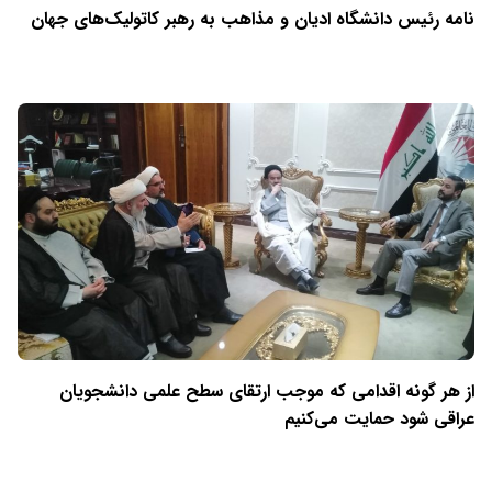
نامه رئیس دانشگاه ادیان و مذاهب به رهبر کاتولیک‌های جهان
از هر گونه اقدامی که موجب ارتقای سطح علمی دانشجویان
عراقی شود حمایت می‌کنیم