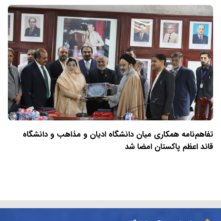
تفاهم‌نامه همکاری میان دانشگاه ادیان و مذاهب و دانشگاه
قائد اعظم پاکستان امضا شد