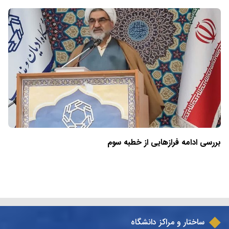
بررسی ادامه فرازهایی از خطبه سوم
ساختار و مراکز دانشگاه