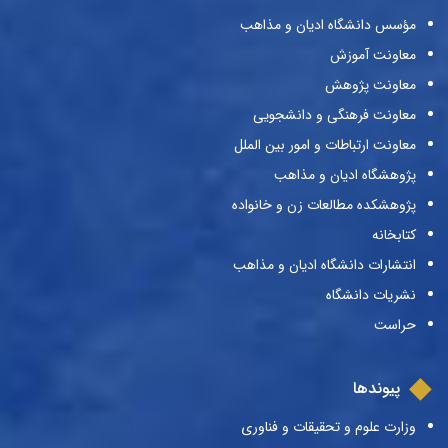
مؤسس دانشگاه ادیان و مذاهب
معاونت آموزش
معاونت پژوهش
معاونت فرهنگی و دانشجویی
معاونت ارتباطات و امور بین الملل
پژوهشگاه ادیان و مذاهب
پژوهشکده مطالعات زن و خانواده
کتابخانه
انتشارات دانشگاه ادیان و مذاهب
نشریات دانشگاه
حراست
پیوندها
وزارت علوم و تحقیقات و فناوری