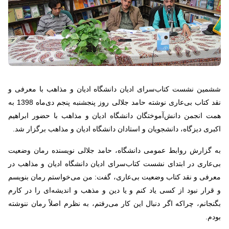
ششمین نشست کتاب‌سرای ادیان دانشگاه ادیان و مذاهب با معرفی و
نقد کتاب بی‌عاری نوشته حامد جلالی روز پنجشنبه پنجم دی‌ماه 1398 به
همت انجمن دانش‌آموختگان دانشگاه ادیان و مذاهب با حضور ابراهیم
اکبری دیزگاه، دانشجویان و استادان دانشگاه ادیان و مذاهب برگزار شد.
به گزارش روابط عمومی دانشگاه، حامد جلالی نویسنده رمان وضعیت
بی‌عاری در ابتدای نشست کتاب‌سرای ادیان دانشگاه ادیان و مذاهب در
معرفی و نقد کتاب وضعیت بی‌عاری، گفت: من می‌خواستم رمان بنویسم
و قرار نبود از کسی یاد کنم و یا دین و مذهب و اندیشه‌ای را در کارم
بگنجانم، چراکه اگر دنبال این کار می‌رفتم، به نظرم اصلاً رمان ننوشته
بودم.