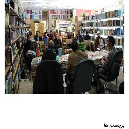
برچسب ها