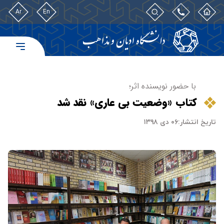
Ar
En
با حضور نویسنده اثر؛
کتاب «وضعیت بی عاری» نقد شد
تاریخ انتشار:
۰۶ دی ۱۳۹۸