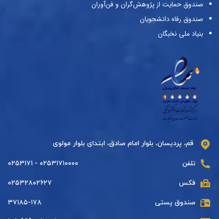
صندوق حمایت از پژوهش‌گران و فن‌آوران
صندوق رفاه دانشجویان
بنیاد ملی نخبگان
قم، پردیسان، بلوار امام صادق، ابتدای بلوار مولوی
تلفن
۰۲۵۳۱۷۱۰۰۰۰ - ۰۲۵۳۱۷۱
فکس
۰۲۵۳۲۸۰۲۶۲۷
صندوق پستی
۳۷۱۸۵-۱۷۸