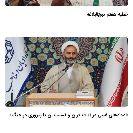
خطبه هفتم نهج‌البلاغه
«امدادهای غیبی در آیات قرآن و نسبت آن با پیروزی در جنگ»