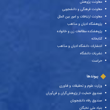
معاونت پژوهش
معاونت فرهنگی و دانشجویی
معاونت ارتباطات و امور بین الملل
پژوهشگاه ادیان و مذاهب
پژوهشکده مطالعات زن و خانواده
کتابخانه
انتشارات دانشگاه ادیان و مذاهب
نشریات دانشگاه
حراست
پیوندها
وزارت علوم و تحقیقات و فناوری
صندوق حمایت از پژوهش‌گران و فن‌آوران
صندوق رفاه دانشجویان
بنیاد ملی نخبگان