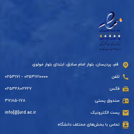
قم، پردیسان، بلوار امام صادق، ابتدای بلوار مولوی
تلفن
۰۲۵۳۱۷۱۰۰۰۰ - ۰۲۵۳۱۷۱
فکس
۰۲۵۳۲۸۰۲۶۲۷
صندوق پستی
۳۷۱۸۵-۱۷۸
پست الکترونیک
info[@]urd.ac.ir
تماس با بخش‌های مختلف دانشگاه