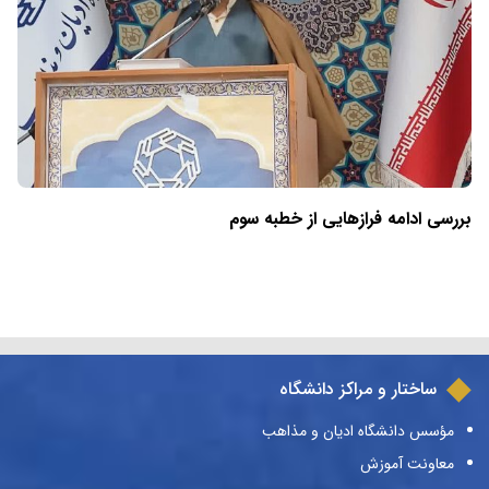
بررسی ادامه فرازهایی از خطبه سوم
ساختار و مراکز دانشگاه
مؤسس دانشگاه ادیان و مذاهب
معاونت آموزش