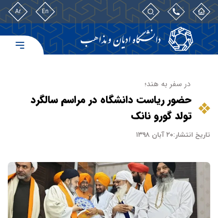
Ar
En
در سفر به هند؛
حضور ریاست دانشگاه در مراسم سالگرد
تولد گورو نانک
تاریخ انتشار:
۲۰ آبان ۱۳۹۸