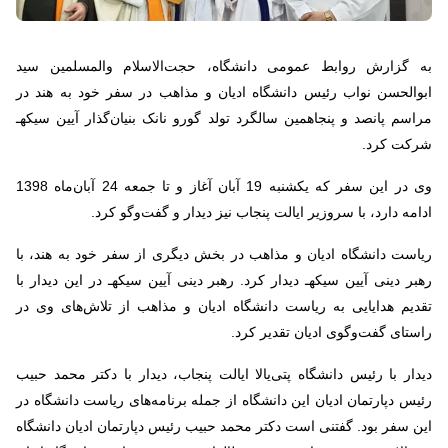
به گزارش روابط عمومی دانشگاه، حجت‌الاسلام والمسلمین سید
ابوالحسن نواب رئیس دانشگاه ادیان و مذاهب در سفر خود به هند در
مراسم پانصد و پنجاهمین سالگرد تولد گورو نانک بنیان‌گذار آیین سیکهـ
شرکت کرد.
وی در این سفر که یکشنبه 19 آبان آغاز و تا جمعه 24 آبان‌ماه 1398
ادامه دارد، با سروزیر ایالت پنجاب نیز دیدار و گفت‌وگو کرد.
ریاست دانشگاه ادیان و مذاهب در بخش دیگری از سفر خود به هند، با
رهبر دینی آیین سیکهـ دیدار کرد. رهبر دینی آیین سیکهـ در این دیدار با
تقدیم هدایایی به ریاست دانشگاه ادیان و مذاهب از تلاش‌های وی در
راستای گفت‌وگوی ادیان تقدیر کرد.
دیدار با رئیس دانشگاه پتی‌یالا ایالت پنجاب، دیدار با دکتر محمد حبیب
رئیس دپارتمان ادیان این دانشگاه از جمله برنامه‌های ریاست دانشگاه در
این سفر بود. گفتنی است دکتر محمد حبیب رئیس دپارتمان ادیان دانشگاه