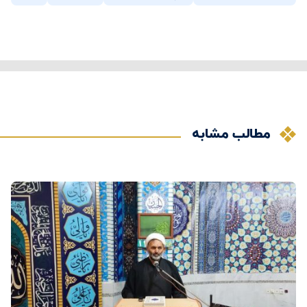
مطالب مشابه