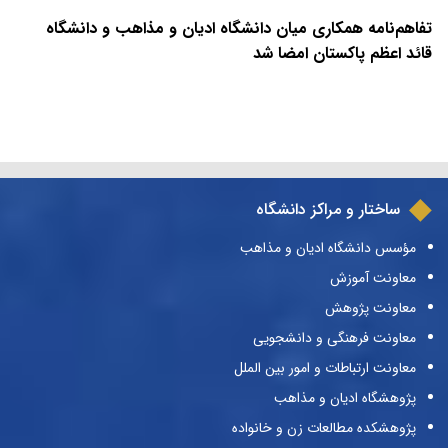
تفاهم‌نامه همکاری میان دانشگاه ادیان و مذاهب و دانشگاه
قائد اعظم پاکستان امضا شد
ساختار و مراکز دانشگاه
مؤسس دانشگاه ادیان و مذاهب
معاونت آموزش
معاونت پژوهش
معاونت فرهنگی و دانشجویی
معاونت ارتباطات و امور بین الملل
پژوهشگاه ادیان و مذاهب
پژوهشکده مطالعات زن و خانواده