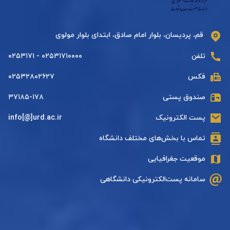
قم، پردیسان، بلوار امام صادق، ابتدای بلوار مولوی
تلفن
۰۲۵۳۱۷۱۰۰۰۰ - ۰۲۵۳۱۷۱
فکس
۰۲۵۳۲۸۰۲۶۲۷
صندوق پستی
۳۷۱۸۵-۱۷۸
پست الکترونیک
info[@]urd.ac.ir
تماس با بخش‌های مختلف دانشگاه
موقعیت جغرافیایی
سامانه پست‌الکترونیکی دانشگاهی