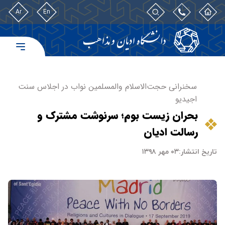
Ar
En
سخنرانی حجت‌الاسلام والمسلمین نواب در اجلاس سنت
اجیدیو
بحران زیست بوم؛ سرنوشت مشترک و
رسالت ادیان
تاریخ انتشار:
۰۳ مهر ۱۳۹۸