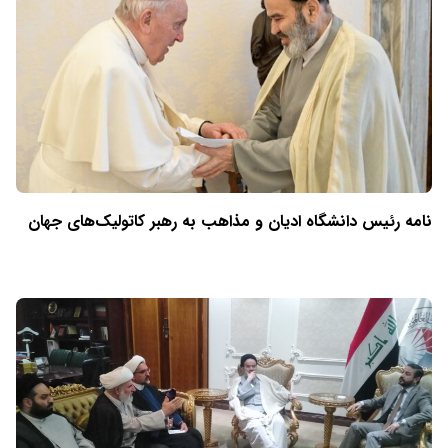
نامه رئیس دانشگاه ادیان و مذاهب به رهبر کاتولیک‌های جهان