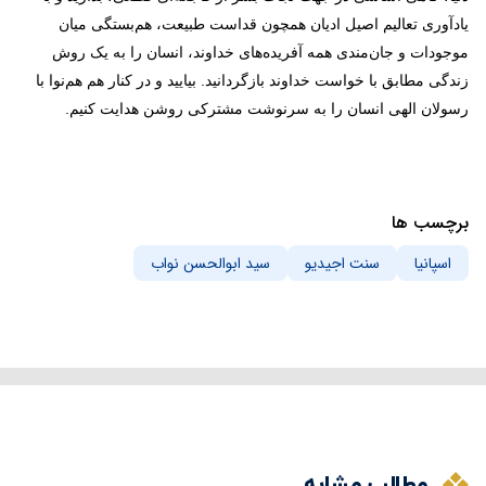
یادآوری تعالیم اصیل ادیان همچون قداست طبیعت، هم‌بستگی میان
موجودات و جان‌مندی همه آفریده‌های خداوند، انسان را به یک روش
زندگی مطابق با خواست خداوند بازگردانید. بیایید و در کنار هم هم‌نوا با
رسولان الهی انسان را به سرنوشت مشترکی روشن هدایت کنیم
.
برچسب ها
اسپانیا
سنت اجیدیو
سید ابوالحسن نواب
مطالب مشابه