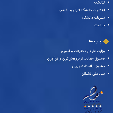
کتابخانه
انتشارات دانشگاه ادیان و مذاهب
نشریات دانشگاه
حراست
پیوندها
وزارت علوم و تحقیقات و فناوری
صندوق حمایت از پژوهش‌گران و فن‌آوران
صندوق رفاه دانشجویان
بنیاد ملی نخبگان