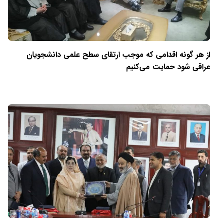
از هر گونه اقدامی که موجب ارتقای سطح علمی دانشجویان
عراقی شود حمایت می‌کنیم