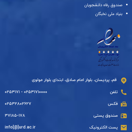
صندوق رفاه دانشجویان
بنیاد ملی نخبگان
قم، پردیسان، بلوار امام صادق، ابتدای بلوار مولوی
تلفن
۰۲۵۳۱۷۱۰۰۰۰ - ۰۲۵۳۱۷۱
فکس
۰۲۵۳۲۸۰۲۶۲۷
صندوق پستی
۳۷۱۸۵-۱۷۸
پست الکترونیک
info[@]urd.ac.ir