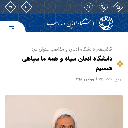
Ar
En
قائم‌مقام دانشگاه ادیان و مذاهب عنوان کرد:
دانشگاه ادیان سپاه و همه ما سپاهی
هستیم
تاریخ انتشار:
۱۹ فروردین ۱۳۹۸