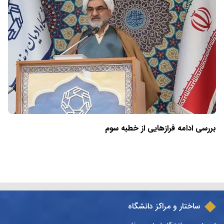
بررسی ادامه فرازهایی از خطبه سوم
ساختار و مراکز دانشگاه