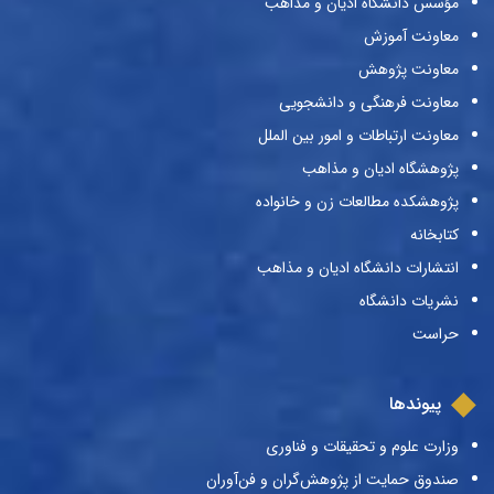
مؤسس دانشگاه ادیان و مذاهب
معاونت آموزش
معاونت پژوهش
معاونت فرهنگی و دانشجویی
معاونت ارتباطات و امور بین الملل
پژوهشگاه ادیان و مذاهب
پژوهشکده مطالعات زن و خانواده
کتابخانه
انتشارات دانشگاه ادیان و مذاهب
نشریات دانشگاه
حراست
پیوندها
وزارت علوم و تحقیقات و فناوری
صندوق حمایت از پژوهش‌گران و فن‌آوران