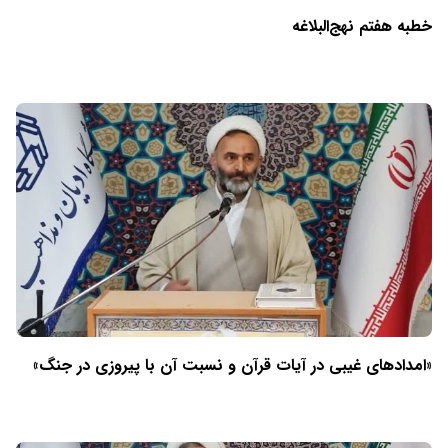
خطبه هفتم نهج‌البلاغه
«امدادهای غیبی در آیات قرآن و نسبت آن با پیروزی در جنگ»