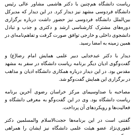
ریاست دانشگاه هم‌چنین با دکتر هاشمی مشاور عالی رئیس
دانشگاه فردوسی مشهد نیز دیدار کرد. در این دیدار که مدیرکل
بین‌الملل دانشگاه فردوسی نیز حضور داشت درباره برگزاری
دوره‌های مشترک کارشناسی ارشد و دکتری و جذب و تبادل
دانشجوی داخلی و خارجی توافق صورت گرفت و تفاهم‌نامه‌ای در
همین زمینه به امضا رسید.
دیدار با دکتر عبدخدایی دبیر علمی همایش امام رضا(ع) ‌و
گفت‌وگوی ادیان دیگر برنامه ریاست دانشگاه در سفر به مشهد
مقدس بود. در این دیدار درباره همکاری دانشگاه ادیان و مذاهب
در برگزاری این همایش گفت‌وگو شد.
مصاحبه با صداوسیمای مرکز خراسان رضوی آخرین برنامه
ریاست دانشگاه بود. وی در این گفت‌وگو به معرفی دانشگاه و
فعالیت‌ها و رویکردهای آن پرداخت.
گفتنی است در این برنامه‌ها حجت‌الاسلام والمسلمین دکتر
غفوری‌نژاد عضو هیئت علمی دانشگاه نیز ایشان را همراهی