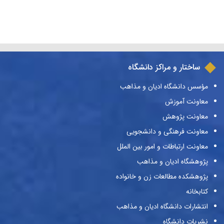
ساختار و مراکز دانشگاه
مؤسس دانشگاه ادیان و مذاهب
معاونت آموزش
معاونت پژوهش
معاونت فرهنگی و دانشجویی
معاونت ارتباطات و امور بین الملل
پژوهشگاه ادیان و مذاهب
پژوهشکده مطالعات زن و خانواده
کتابخانه
انتشارات دانشگاه ادیان و مذاهب
نشریات دانشگاه