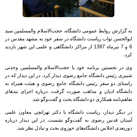
به گزارش روابط عمومی دانشگاه، حجت‌الاسلام والمسلمین سید
ابوالحسن نواب ریاست دانشگاه در سفر خود به مشهد مقدس در
6 و 7 تیرماه 1397 از مراکز دانشگاهی و علمی این شهر بازدید
کرد.
وی در نخستین برنامه خود با حجت‌الاسلام والمسلمین وحدتی
شبیری رئیس دانشگاه جامع رضوی دیدار کرد. در این دیدار که در
راستای دو سفر رئیس دانشگاه جامع رضوی و هیئت همراه به
دانشگاه ادیان و مذاهب صورت گرفت، درباره اجرای بندهای
تفاهم‌نامه همکاری دو دانشگاه بحث و گفت‌وگو شد.
در دیگر دیدار،‌ ریاست دانشگاه با دکتر تهرانچی معاون علمی
آستان قدس رضوی به گفت‌وگو نشست. در این دیدار درباره
دوربعدی اجلاس دانشگاه‌های حوزوی بحث و تبادل نظر شد.