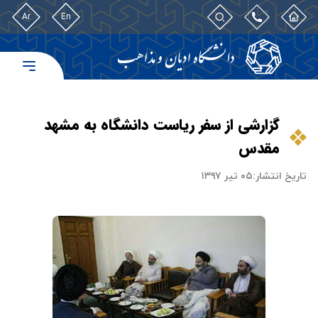
Ar
En
گزارشی از سفر ریاست دانشگاه به مشهد
مقدس
تاریخ انتشار:
۰۵ تیر ۱۳۹۷