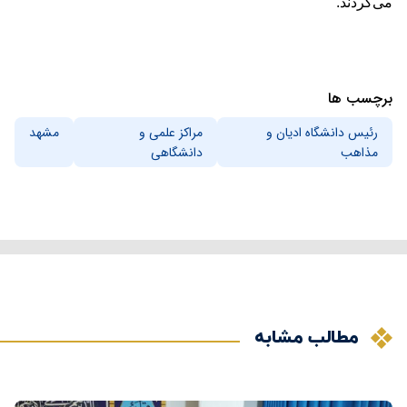
می‌کردند.
برچسب ها
رئیس دانشگاه ادیان و
مراکز علمی و
مشهد
مذاهب
دانشگاهی
مطالب مشابه