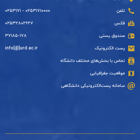
تلفن
۰۲۵۳۱۷۱۰۰۰۰ - ۰۲۵۳۱۷۱
فکس
۰۲۵۳۲۸۰۲۶۲۷
صندوق پستی
۳۷۱۸۵-۱۷۸
پست الکترونیک
info[@]urd.ac.ir
تماس با بخش‌های مختلف دانشگاه
موقعیت جغرافیایی
سامانه پست‌الکترونیکی دانشگاهی