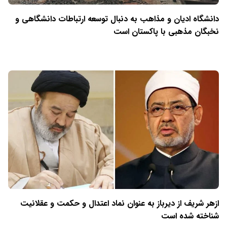
دانشگاه ادیان و مذاهب به دنبال توسعه ارتباطات دانشگاهی و
نخبگان مذهبی با پاکستان است
ازهر شریف از دیرباز به عنوان نماد اعتدال و حکمت و عقلانیت
شناخته شده است