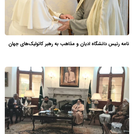
نامه رئیس دانشگاه ادیان و مذاهب به رهبر کاتولیک‌های جهان