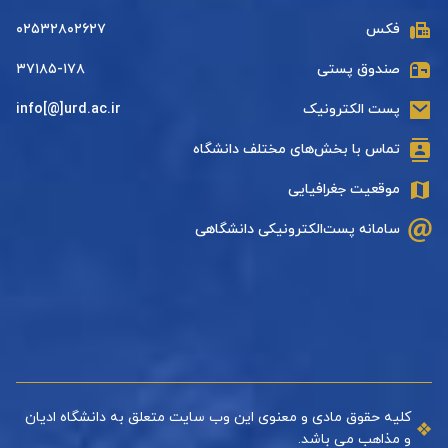
فکس
۰۲۵۳۲۸۰۲۶۲۷
صندوق پستی
۳۷۱۸۵-۱۷۸
پست الکترونیک
info[@]urd.ac.ir
تماس با بخش‌های مختلف دانشگاه
موقعیت جغرافیایی
سامانه پست‌الکترونیکی دانشگاهی
کلیه حقوق مادی و معنوی این وب سایت متعلق به دانشگاه ادیان
و مذاهب می باشد.