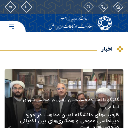
Ar
En
اخبار
گفتگو با نماینده مسیحیان ارمنی در مجلس شورای
اسلامی
ظرفیت‌های دانشگاه ادیان مذاهب در حوزه
دیپلماسی عمومی و همکاری‌های بین الادیانی
منحصربه‌فرد است