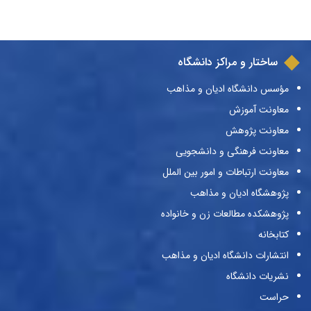
ساختار و مراکز دانشگاه
مؤسس دانشگاه ادیان و مذاهب
معاونت آموزش
معاونت پژوهش
معاونت فرهنگی و دانشجویی
معاونت ارتباطات و امور بین الملل
پژوهشگاه ادیان و مذاهب
پژوهشکده مطالعات زن و خانواده
کتابخانه
انتشارات دانشگاه ادیان و مذاهب
نشریات دانشگاه
حراست