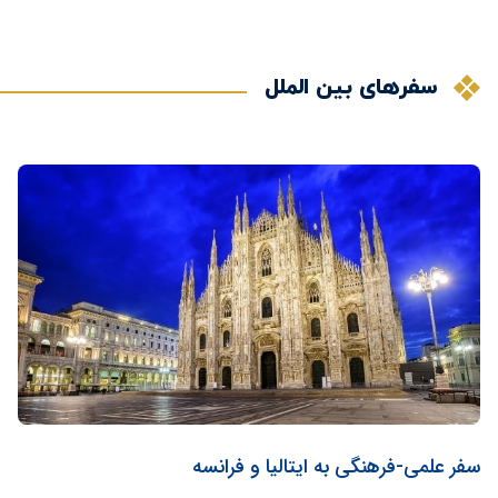
سفرهای بین الملل
سفر علمی-فرهنگی به ایتالیا و فرانسه