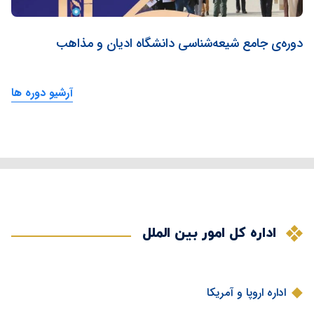
دوره‌ی جامع شیعه‌شناسی دانشگاه ادیان و مذاهب
آرشیو دوره ها
اداره کل امور بین الملل
اداره اروپا و آمریکا