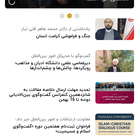
یادداشتی از دکتر محمد طاهر قلی تبار
جنگ و فراموشی کرامت انسان
گفت‌وگو با مدیرکل امور بین‌الملل
دیپلماسی علمی دانشگاه ادیان و مذاهب؛
رویکردها، چالش‌ها و چشم‌اندازها
تمدید مهلت ارسال خلاصه مقالات به
شانزدهمین کنفرانس گفت‌وگوی بین‌الادیانی
دوحه تا 16 بهمن
معاونت ارتباطات و امور بین‌الملل خبر داد؛
فراخوان ثبت‌نام هفتمین دوره «گفت‌وگوی
اسلام و مسیحیت»