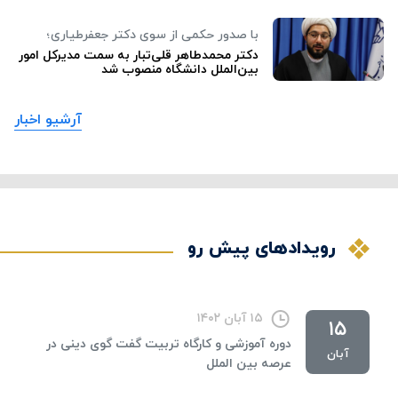
با صدور حکمی از سوی دکتر جعفرطیاری؛
دکتر محمدطاهر قلی‌تبار به سمت مدیرکل امور
بین‌الملل دانشگاه منصوب شد
آرشیو اخبار
رویدادهای پیش رو
۱۵ آبان ۱۴۰۲
۱۵
دوره آموزشی و کارگاه تربیت گفت گوی دینی در
آبان
عرصه بین الملل