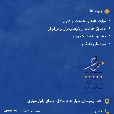
پیوندها
وزارت علوم و تحقیقات و فناوری
صندوق حمایت از پژوهش‌گران و فن‌آوران
صندوق رفاه دانشجویان
بنیاد ملی نخبگان
قم، پردیسان، بلوار امام صادق، ابتدای بلوار مولوی
تلفن
۰۲۵۳۱۷۱۰۰۰۰ - ۰۲۵۳۱۷۱