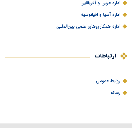
اداره عربی و آفریقایی
اداره آسیا و اقیانوسیه
اداره همکاری‌های علمی بین‌المللی
ارتباطات
روابط عمومی
رسانه