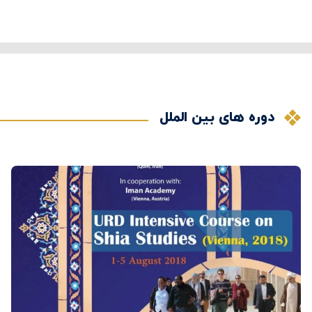
دوره های بین الملل