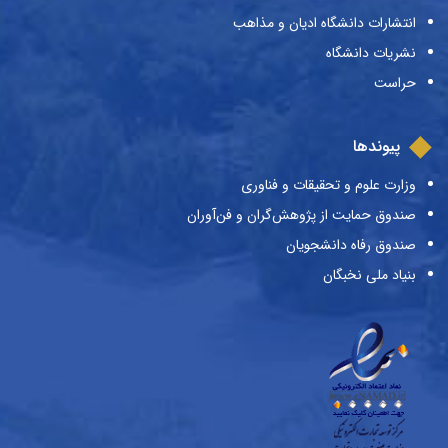
انتشارات دانشگاه ادیان و مذاهب
نشریات دانشگاه
حراست
پیوندها
وزارت علوم و تحقیقات و فناوری
صندوق حمایت از پژوهش‌گران و فن‌آوران
صندوق رفاه دانشجویان
بنیاد ملی نخبگان