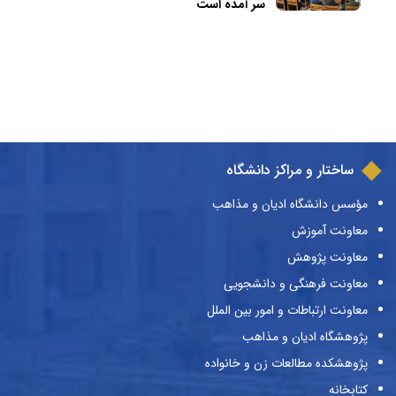
سر آمده است
ساختار و مراکز دانشگاه
مؤسس دانشگاه ادیان و مذاهب
معاونت آموزش
معاونت پژوهش
معاونت فرهنگی و دانشجویی
معاونت ارتباطات و امور بین الملل
پژوهشگاه ادیان و مذاهب
پژوهشکده مطالعات زن و خانواده
کتابخانه