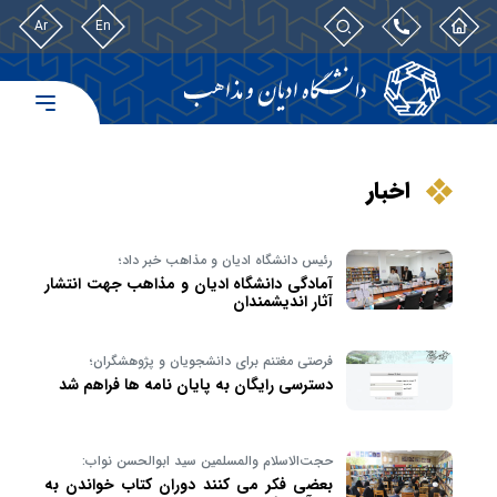
Ar
En
اخبار
رئیس دانشگاه ادیان و مذاهب خبر داد؛
آمادگی دانشگاه ادیان و مذاهب جهت انتشار
آثار اندیشمندان
فرصتی مغتنم برای دانشجویان و پژوهشگران؛
دسترسی رایگان به پایان نامه ها فراهم شد
حجت‌الاسلام والمسلمین سید ابوالحسن نواب:
بعضی فکر می کنند دوران کتاب خواندن به