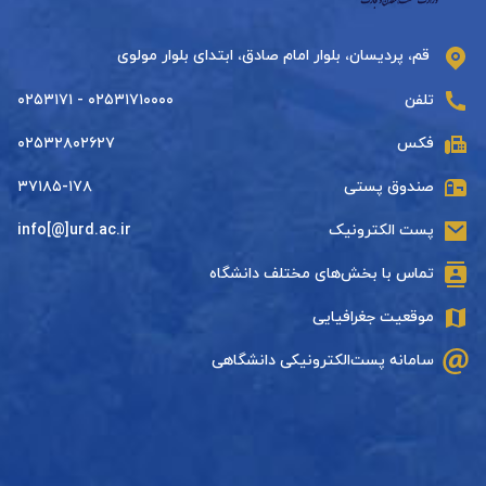
قم، پردیسان، بلوار امام صادق، ابتدای بلوار مولوی
تلفن
۰۲۵۳۱۷۱۰۰۰۰ - ۰۲۵۳۱۷۱
فکس
۰۲۵۳۲۸۰۲۶۲۷
صندوق پستی
۳۷۱۸۵-۱۷۸
پست الکترونیک
info[@]urd.ac.ir
تماس با بخش‌های مختلف دانشگاه
موقعیت جغرافیایی
سامانه پست‌الکترونیکی دانشگاهی