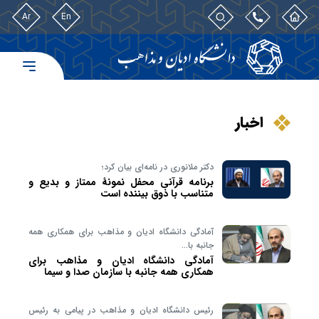
Ar
En
اخبار
دکتر ملانوری در نامه‌ای بیان کرد؛
برنامه قرآنی محفل نمونهٔ ممتاز و بدیع و
متناسب با ذوق بیننده است
آمادگی دانشگاه ادیان و مذاهب برای همکاری همه
جانبه با…
آمادگی دانشگاه ادیان و مذاهب برای
همکاری همه جانبه با سازمان صدا و سیما
رئیس دانشگاه ادیان و مذاهب در پیامی به رئیس