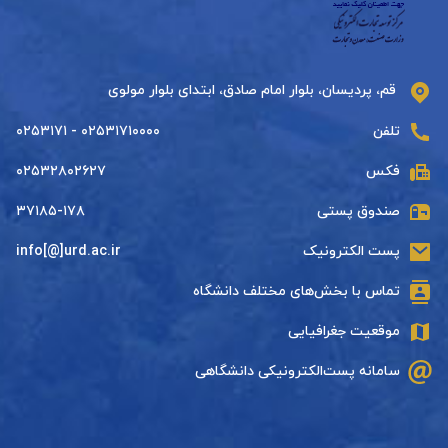
قم، پردیسان، بلوار امام صادق، ابتدای بلوار مولوی
تلفن
۰۲۵۳۱۷۱۰۰۰۰ - ۰۲۵۳۱۷۱
فکس
۰۲۵۳۲۸۰۲۶۲۷
صندوق پستی
۳۷۱۸۵-۱۷۸
پست الکترونیک
info[@]urd.ac.ir
تماس با بخش‌های مختلف دانشگاه
موقعیت جغرافیایی
سامانه پست‌الکترونیکی دانشگاهی