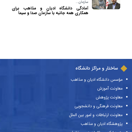
سازمان…
آمادگی دانشگاه ادیان و مذاهب برای
همکاری همه جانبه با سازمان صدا و سیما
ساختار و مراکز دانشگاه
مؤسس دانشگاه ادیان و مذاهب
معاونت آموزش
معاونت پژوهش
معاونت فرهنگی و دانشجویی
معاونت ارتباطات و امور بین الملل
پژوهشگاه ادیان و مذاهب