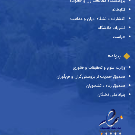
پژوهشکده مطالعات زن و خانواده
کتابخانه
انتشارات دانشگاه ادیان و مذاهب
نشریات دانشگاه
حراست
پیوندها
وزارت علوم و تحقیقات و فناوری
صندوق حمایت از پژوهش‌گران و فن‌آوران
صندوق رفاه دانشجویان
بنیاد ملی نخبگان