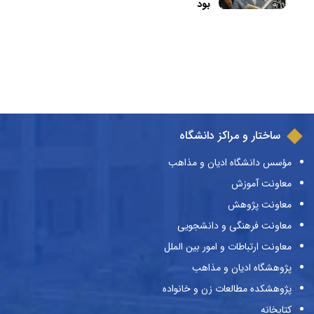
بود
ساختار و مراکز دانشگاه
مؤسس دانشگاه ادیان و مذاهب
معاونت آموزش
معاونت پژوهش
معاونت فرهنگی و دانشجویی
معاونت ارتباطات و امور بین الملل
پژوهشگاه ادیان و مذاهب
پژوهشکده مطالعات زن و خانواده
کتابخانه