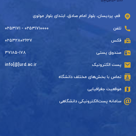
قم، پردیسان، بلوار امام صادق، ابتدای بلوار مولوی
تلفن
۰۲۵۳۱۷۱۰۰۰۰ - ۰۲۵۳۱۷۱
فکس
۰۲۵۳۲۸۰۲۶۲۷
صندوق پستی
۳۷۱۸۵-۱۷۸
پست الکترونیک
info[@]urd.ac.ir
تماس با بخش‌های مختلف دانشگاه
موقعیت جغرافیایی
سامانه پست‌الکترونیکی دانشگاهی