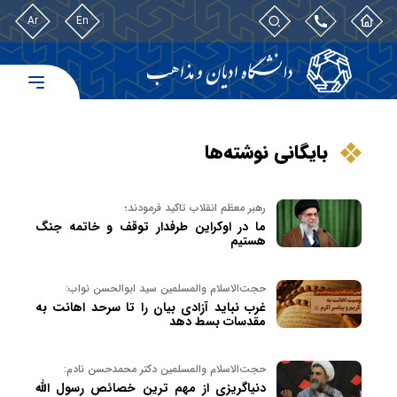
Ar
En
بایگانی نوشته‌ها
رهبر معظم انقلاب تاکید فرمودند؛
ما در اوکراین طرفدار توقف و خاتمه جنگ
هستیم
حجت‌الاسلام والمسلمین سید ابوالحسن نواب:
غرب نباید آزادی بیان را تا سرحد اهانت به
مقدسات بسط دهد
حجت‌الاسلام والمسلمین دکتر محمدحسن نادم:
دنیاگریزی از مهم ترین خصائص رسول الله