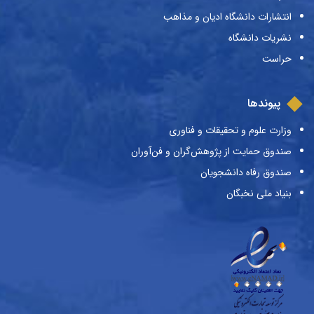
انتشارات دانشگاه ادیان و مذاهب
نشریات دانشگاه
حراست
پیوندها
وزارت علوم و تحقیقات و فناوری
صندوق حمایت از پژوهش‌گران و فن‌آوران
صندوق رفاه دانشجویان
بنیاد ملی نخبگان