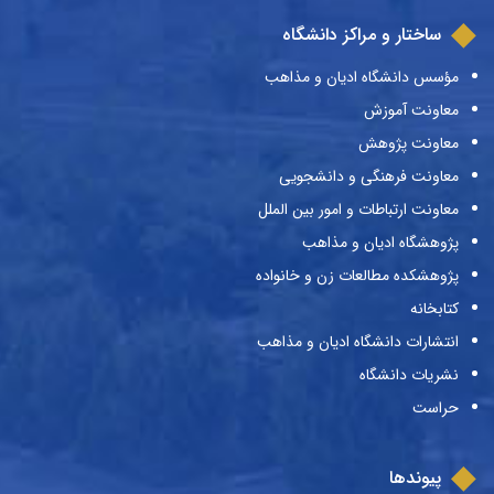
ساختار و مراکز دانشگاه
مؤسس دانشگاه ادیان و مذاهب
معاونت آموزش
معاونت پژوهش
معاونت فرهنگی و دانشجویی
معاونت ارتباطات و امور بین الملل
پژوهشگاه ادیان و مذاهب
پژوهشکده مطالعات زن و خانواده
کتابخانه
انتشارات دانشگاه ادیان و مذاهب
نشریات دانشگاه
حراست
پیوندها