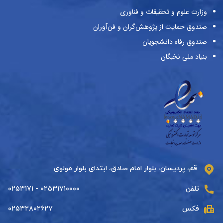
وزارت علوم و تحقیقات و فناوری
صندوق حمایت از پژوهش‌گران و فن‌آوران
صندوق رفاه دانشجویان
بنیاد ملی نخبگان
قم، پردیسان، بلوار امام صادق، ابتدای بلوار مولوی
تلفن
۰۲۵۳۱۷۱۰۰۰۰ - ۰۲۵۳۱۷۱
فکس
۰۲۵۳۲۸۰۲۶۲۷