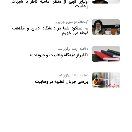
اولیای الهی از منظر امامیه ناظر با شبهات
وهابیت
آیت‌الله موسوی جزایری:
به عملکرد شما در دانشگاه ادیان و مذاهب
غبطه می خورم
دفاعیه ارشد برگزار شد
تکفیر از دیدگاه وهابیت و دیوبندیه
دفاعیه ارشد برگزار شد؛
بررسی جریان قطبیه در وهابیت