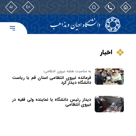
Ar
En
اخبار
به مناسبت هفته نیروی انتظامی؛
فرمانده نیروی انتظامی استان قم با ریاست
دانشگاه دیدار کرد
دیدار رئیس دانشگاه با نماینده ولی فقیه در
نیروی انتظامی