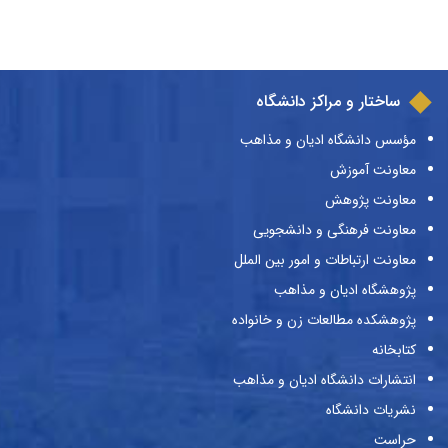
ساختار و مراکز دانشگاه
مؤسس دانشگاه ادیان و مذاهب
معاونت آموزش
معاونت پژوهش
معاونت فرهنگی و دانشجویی
معاونت ارتباطات و امور بین الملل
پژوهشگاه ادیان و مذاهب
پژوهشکده مطالعات زن و خانواده
کتابخانه
انتشارات دانشگاه ادیان و مذاهب
نشریات دانشگاه
حراست