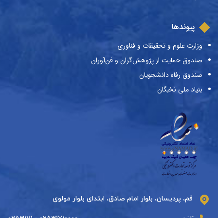
پیوندها
وزارت علوم و تحقیقات و فناوری
صندوق حمایت از پژوهش‌گران و فن‌آوران
صندوق رفاه دانشجویان
بنیاد ملی نخبگان
قم، پردیسان، بلوار امام صادق، ابتدای بلوار مولوی