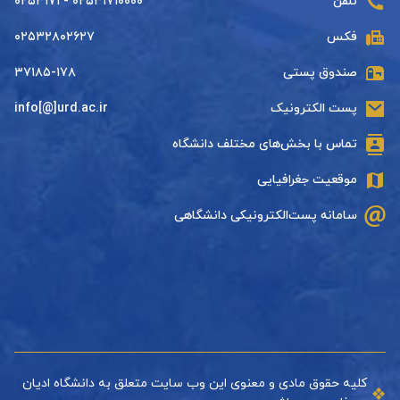
تلفن
۰۲۵۳۱۷۱۰۰۰۰ - ۰۲۵۳۱۷۱
فکس
۰۲۵۳۲۸۰۲۶۲۷
صندوق پستی
۳۷۱۸۵-۱۷۸
پست الکترونیک
info[@]urd.ac.ir
تماس با بخش‌های مختلف دانشگاه
موقعیت جغرافیایی
سامانه پست‌الکترونیکی دانشگاهی
کلیه حقوق مادی و معنوی این وب سایت متعلق به دانشگاه ادیان