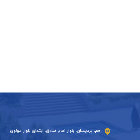
قم، پردیسان، بلوار امام صادق، ابتدای بلوار مولوی