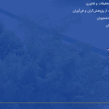
حقیقات و فناوری
ز پژوهش‌گران و فن‌آوران
نشجویان
ان