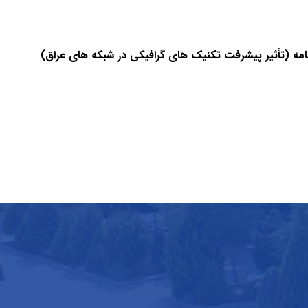
نامه (تأثیر پیشرفت تکنیک های گرافیکی در شبکه های عراق)