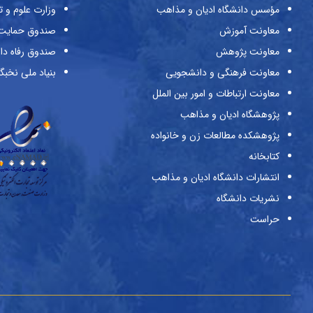
مؤسس دانشگاه ادیان و مذاهب
وزارت علوم و ت
معاونت آموزش
صندوق حمایت ا
معاونت پژوهش
صندوق رفاه دا
معاونت فرهنگی و دانشجویی
بنیاد ملی نخبگ
معاونت ارتباطات و امور بین الملل
پژوهشگاه ادیان و مذاهب
پژوهشکده مطالعات زن و خانواده
کتابخانه
انتشارات دانشگاه ادیان و مذاهب
نشریات دانشگاه
حراست