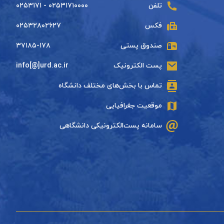
تلفن
۰۲۵۳۱۷۱۰۰۰۰ - ۰۲۵۳۱۷۱
فکس
۰۲۵۳۲۸۰۲۶۲۷
صندوق پستی
۳۷۱۸۵-۱۷۸
پست الکترونیک
info[@]urd.ac.ir
تماس با بخش‌های مختلف دانشگاه
موقعیت جغرافیایی
سامانه پست‌الکترونیکی دانشگاهی