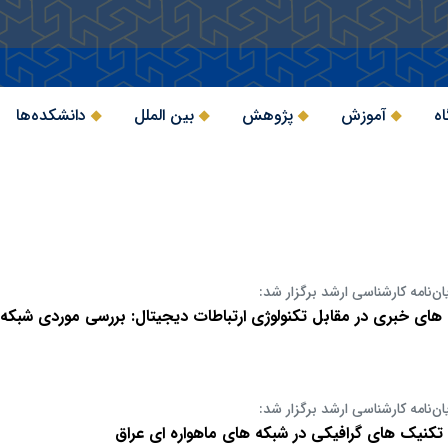
اه
آموزش
پژوهش
بین الملل
دانشکده‌ها
ان‌نامه کارشناسی ارشد برگزار شد:
های خبری در مقابل تکنولوژی ارتباطات دیجیتال: بررسی موردی شبکه م
ان‌نامه کارشناسی ارشد برگزار شد:
تکنیک های گرافیکی در شبکه های ماهواره ای عراق