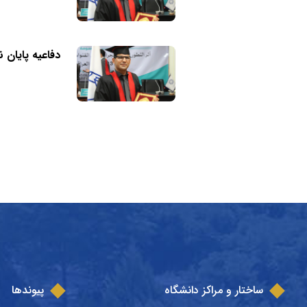
دفاعیه پایان 
ساختار و مراکز دانشگاه
پیوندها