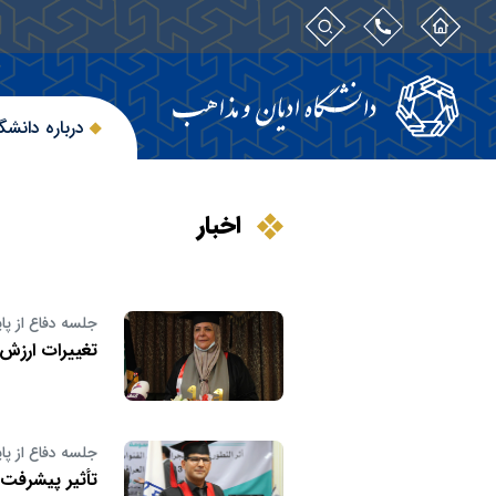
درباره دانشگ
اخبار
جلسه دفاع از پای
تغییرات ارزش 
جلسه دفاع از پای
تأثیر پیشرفت 