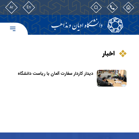
Ar
En
اخبار
دیدار کاردار سفارت آلمان با ریاست دانشگاه