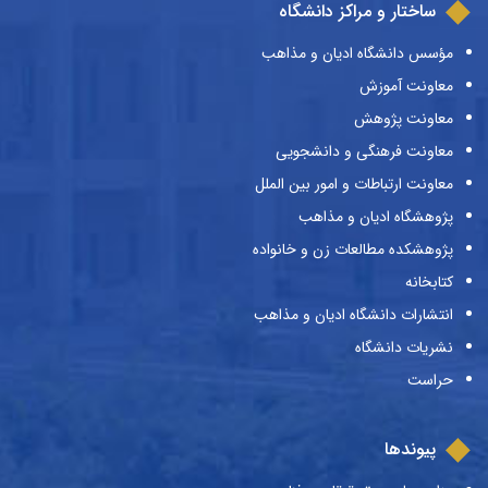
ساختار و مراکز دانشگاه
مؤسس دانشگاه ادیان و مذاهب
معاونت آموزش
معاونت پژوهش
معاونت فرهنگی و دانشجویی
معاونت ارتباطات و امور بین الملل
پژوهشگاه ادیان و مذاهب
پژوهشکده مطالعات زن و خانواده
کتابخانه
انتشارات دانشگاه ادیان و مذاهب
نشریات دانشگاه
حراست
پیوندها