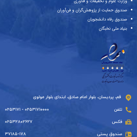
وزارت علوم و تحقیقات و فناوری
صندوق حمایت از پژوهش‌گران و فن‌آوران
صندوق رفاه دانشجویان
بنیاد ملی نخبگان
قم، پردیسان، بلوار امام صادق، ابتدای بلوار مولوی
تلفن
۰۲۵۳۱۷۱۰۰۰۰ - ۰۲۵۳۱۷۱
فکس
۰۲۵۳۲۸۰۲۶۲۷
صندوق پستی
۳۷۱۸۵-۱۷۸