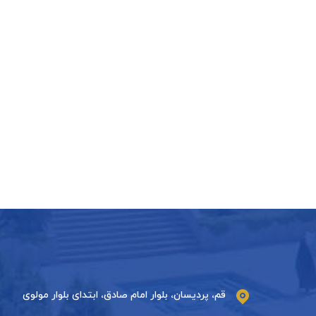
قم، پردیسان، بلوار امام صادق، ابتدای بلوار مولوی