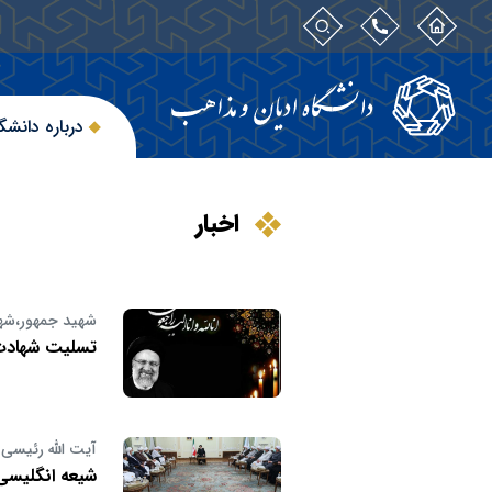
درباره دانشگ
اخبار
شهید جمهور،شه
تسلیت شهادت
آیت الله رئیسی 
شیعه انگلیسی