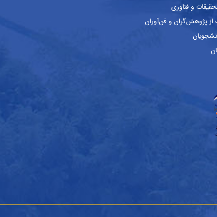
حقیقات و فناوری
ز پژوهش‌گران و فن‌آوران
نشجویان
ان