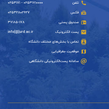
تلفن
۰۲۵۳۱۷۱۰۰۰۰ - ۰۲۵۳۱۷۱
فکس
۰۲۵۳۲۸۰۲۶۲۷
صندوق پستی
۳۷۱۸۵-۱۷۸
پست الکترونیک
info[@]urd.ac.ir
تماس با بخش‌های مختلف دانشگاه
موقعیت جغرافیایی
سامانه پست‌الکترونیکی دانشگاهی