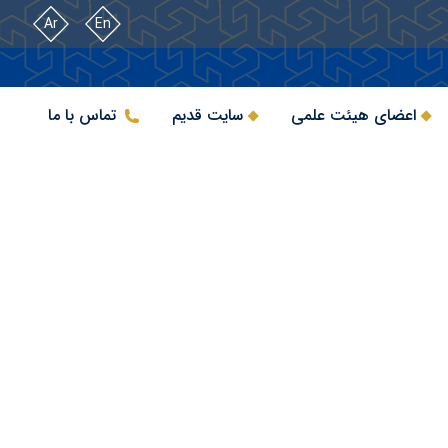
Ar
En
اعضای هیئت علمی
سایت قدیم
تماس با ما