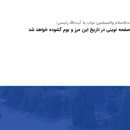
الاسلام والمسلمین نواب به آیت‌الله رئیسی:
صفحه نوینی در تاریخ این مرز و بوم گشوده خواهد شد