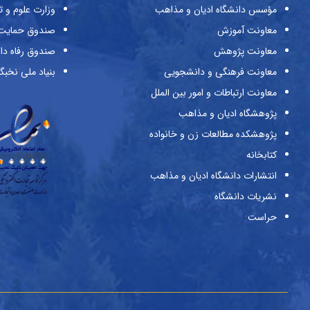
مؤسس دانشگاه ادیان و مذاهب
وزارت علوم و ت
معاونت آموزش
صندوق حمایت ا
معاونت پژوهش
صندوق رفاه دا
معاونت فرهنگی و دانشجویی
بنیاد ملی نخبگ
معاونت ارتباطات و امور بین الملل
پژوهشگاه ادیان و مذاهب
پژوهشکده مطالعات زن و خانواده
کتابخانه
انتشارات دانشگاه ادیان و مذاهب
نشریات دانشگاه
حراست