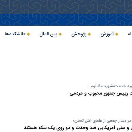
اه
آموزش
پژوهش
بین الملل
دانشکده‌ها
ید خدمت،شهید مظللوم...
 رییس جمهور محبوب و مردمی
در دیدار جمعی از علمای اهل تسنن؛
 و سنی آمریکایی ضد وحدت و دو روی یک سکه هستند