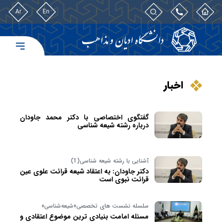
Ar
En
اخبار
گفتگوی اختصاصی با دکتر محمد جاودان
درباره رشته شیعه شناسی
آشنایی با رشته شیعه شناسی(1)
دکتر جاودان: به اعتقاد شیعه قرائت علوی عین
قرائت نبوی است
سلسله نشست‌ های تخصصی«شیعه‌شناسی»
مسئله امامت بنیادی ترین موضوع اعتقادی و