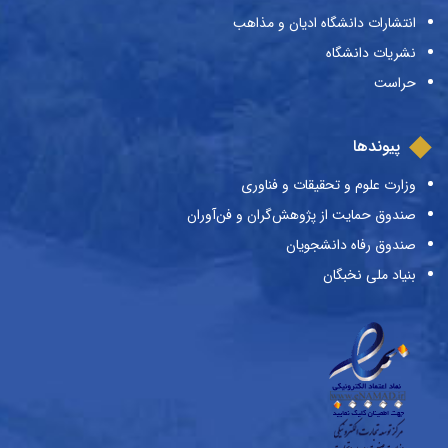
انتشارات دانشگاه ادیان و مذاهب
نشریات دانشگاه
حراست
پیوندها
وزارت علوم و تحقیقات و فناوری
صندوق حمایت از پژوهش‌گران و فن‌آوران
صندوق رفاه دانشجویان
بنیاد ملی نخبگان