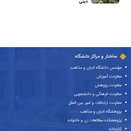
دینی
ساختار و مراکز دانشگاه
مؤسس دانشگاه ادیان و مذاهب
معاونت آموزش
معاونت پژوهش
معاونت فرهنگی و دانشجویی
معاونت ارتباطات و امور بین الملل
پژوهشگاه ادیان و مذاهب
پژوهشکده مطالعات زن و خانواده
کتابخانه