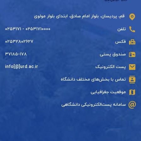
قم، پردیسان، بلوار امام صادق، ابتدای بلوار مولوی
تلفن
۰۲۵۳۱۷۱۰۰۰۰ - ۰۲۵۳۱۷۱
فکس
۰۲۵۳۲۸۰۲۶۲۷
صندوق پستی
۳۷۱۸۵-۱۷۸
پست الکترونیک
info[@]urd.ac.ir
تماس با بخش‌های مختلف دانشگاه
موقعیت جغرافیایی
سامانه پست‌الکترونیکی دانشگاهی