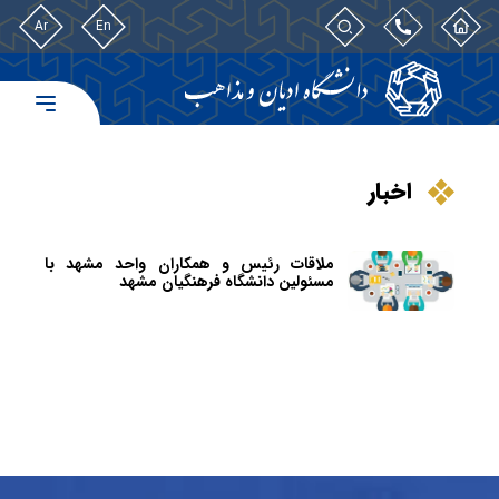
Ar
En
اخبار
ملاقات رئیس و همکاران واحد مشهد با
مسئولین دانشگاه فرهنگیان مشهد