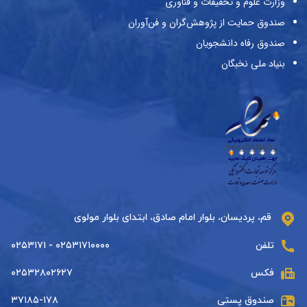
وزارت علوم و تحقیقات و فناوری
صندوق حمایت از پژوهش‌گران و فن‌آوران
صندوق رفاه دانشجویان
بنیاد ملی نخبگان
قم، پردیسان، بلوار امام صادق، ابتدای بلوار مولوی
تلفن
۰۲۵۳۱۷۱۰۰۰۰ - ۰۲۵۳۱۷۱
فکس
۰۲۵۳۲۸۰۲۶۲۷
صندوق پستی
۳۷۱۸۵-۱۷۸