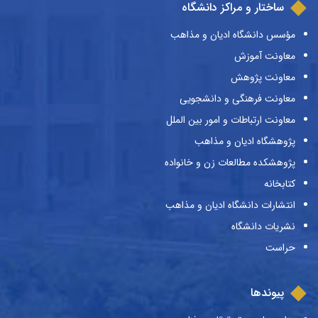
ساختار و مراکز دانشگاه
مؤسس دانشگاه ادیان و مذاهب
معاونت آموزش
معاونت پژوهش
معاونت فرهنگی و دانشجویی
معاونت ارتباطات و امور بین الملل
پژوهشگاه ادیان و مذاهب
پژوهشکده مطالعات زن و خانواده
کتابخانه
انتشارات دانشگاه ادیان و مذاهب
نشریات دانشگاه
حراست
پیوندها