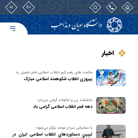
Ar
En
اخبار
حکمت های رهبر کبیر انقلاب اسلامی امام خمینی ره
پیروزی انقلاب شکوهمند اسلامی مبارک
دانشکده زن و خانواده گرامی می‌دارد
دهه فجر انقلاب اسلامی گرامی باد
با سخنرانی سردار موحد برگزار می‌شود؛
تبیین دستاوردهای انقلاب اسلامی ایران در