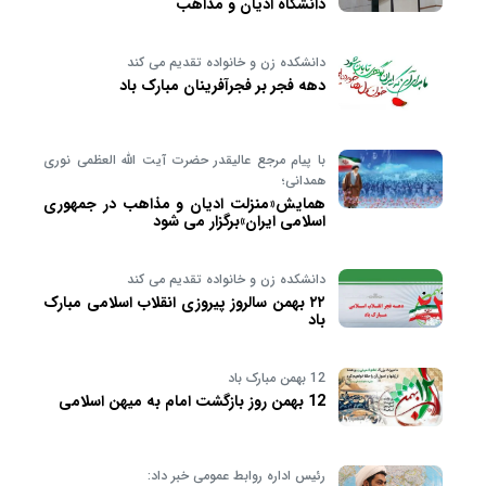
دانشگاه ادیان و مذاهب
دانشکده زن و خانواده تقدیم می کند
دهه فجر بر فجرآفرینان مبارک باد
با پیام مرجع عالیقدر حضرت آیت الله العظمی نوری
همدانی؛
همایش«منزلت ادیان و مذاهب در جمهوری
اسلامی ایران»برگزار می شود
دانشکده زن و خانواده تقدیم می کند
۲۲ بهمن سالروز پیروزی انقلاب اسلامی مبارک
باد
12 بهمن مبارک باد
12 بهمن روز بازگشت امام به میهن اسلامی
رئیس اداره روابط عمومی خبر داد: