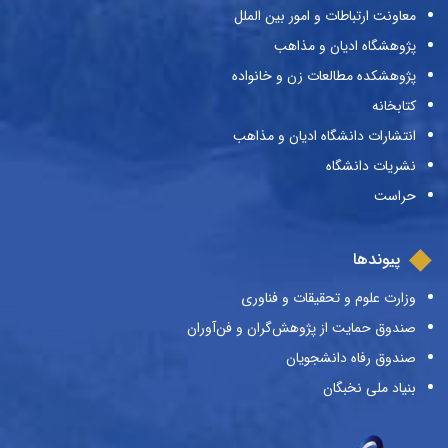
معاونت ارتباطات و امور بین الملل
پژوهشگاه ادیان و مذاهب
پژوهشکده مطالعات زن و خانواده
کتابخانه
انتشارات دانشگاه ادیان و مذاهب
نشریات دانشگاه
حراست
پیوندها
وزارت علوم و تحقیقات و فناوری
صندوق حمایت از پژوهش‌گران و فن‌آوران
صندوق رفاه دانشجویان
بنیاد ملی نخبگان