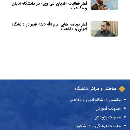
آغاز فعالیت «ادیان تی وی» در دانشگاه ادیان
و مذاهب
آغاز برنامه های ایام الله دهه فجر در دانشگاه
ادیان و مذاهب
ساختار و مراکز دانشگاه
مؤسس دانشگاه ادیان و مذاهب
معاونت آموزش
معاونت پژوهش
معاونت فرهنگی و دانشجویی