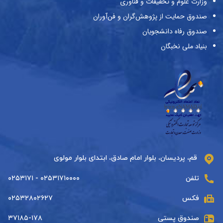
وزارت علوم و تحقیقات و فناوری
صندوق حمایت از پژوهش‌گران و فن‌آوران
صندوق رفاه دانشجویان
بنیاد ملی نخبگان
قم، پردیسان، بلوار امام صادق، ابتدای بلوار مولوی
تلفن
۰۲۵۳۱۷۱۰۰۰۰ - ۰۲۵۳۱۷۱
فکس
۰۲۵۳۲۸۰۲۶۲۷
صندوق پستی
۳۷۱۸۵-۱۷۸