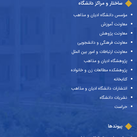
ساختار و مراکز دانشگاه
مؤسس دانشگاه ادیان و مذاهب
معاونت آموزش
معاونت پژوهش
معاونت فرهنگی و دانشجویی
معاونت ارتباطات و امور بین الملل
پژوهشگاه ادیان و مذاهب
پژوهشکده مطالعات زن و خانواده
کتابخانه
انتشارات دانشگاه ادیان و مذاهب
نشریات دانشگاه
حراست
پیوندها