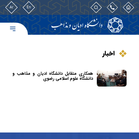
Ar
En
اخبار
همکاری متقابل دانشگاه ادیان و مذاهب و
دانشگاه علوم اسلامی رضوی