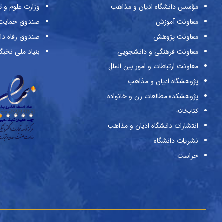
مؤسس دانشگاه ادیان و مذاهب
وزارت علوم و ت
معاونت آموزش
صندوق حمایت ا
معاونت پژوهش
صندوق رفاه دا
معاونت فرهنگی و دانشجویی
بنیاد ملی نخبگ
معاونت ارتباطات و امور بین الملل
پژوهشگاه ادیان و مذاهب
پژوهشکده مطالعات زن و خانواده
کتابخانه
انتشارات دانشگاه ادیان و مذاهب
نشریات دانشگاه
حراست