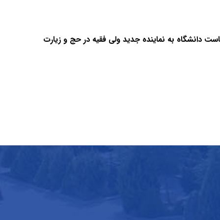
است دانشگاه به نماینده جدید ولی فقیه در حج و زیارت