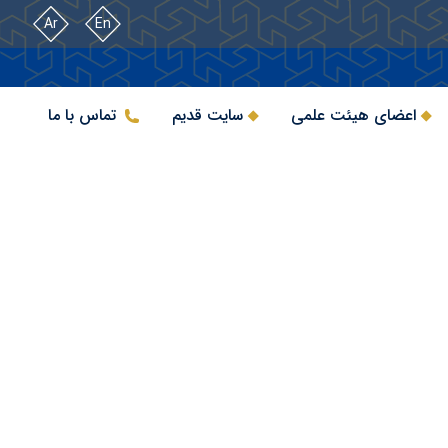
Ar
En
اعضای هیئت علمی
سایت قدیم
تماس با ما