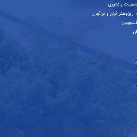
حقیقات و فناوری
ز پژوهش‌گران و فن‌آوران
نشجویان
ان