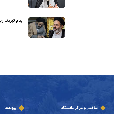
پیام تبریک ری
ساختار و مراکز دانشگاه
پیوندها