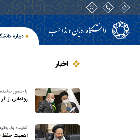
درباره دانشگ
اخبار
با حضور نماینده
رونمایی از اث
نماینده ولی‌فقیه
اهمیت حفظ تا