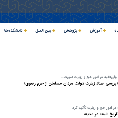
اه
آموزش
پژوهش
بین الملل
دانشکده‌ها
 ولی‌فقیه در امور حج و زیارت صورت…
ر «بررسی اسناد زیارت دولت مردان مسلمان از حرم رضوی»
 در امور حج و زیارت تأکید کرد؛
ریخ شیعه در مدینه