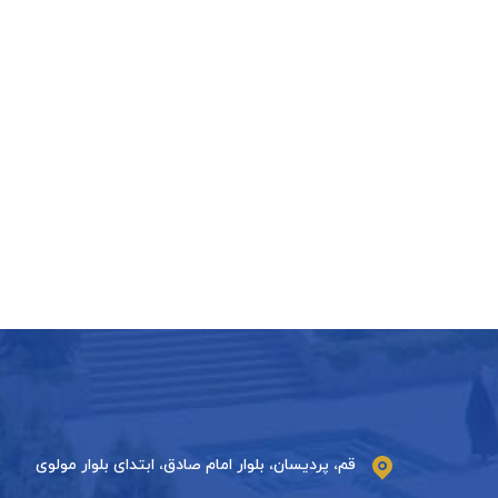
قم، پردیسان، بلوار امام صادق، ابتدای بلوار مولوی