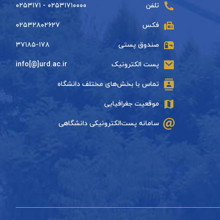
تلفن
۰۲۵۳۱۷۱۰۰۰۰ - ۰۲۵۳۱۷۱
فکس
۰۲۵۳۲۸۰۲۶۲۷
صندوق پستی
۳۷۱۸۵-۱۷۸
پست الکترونیک
info[@]urd.ac.ir
تماس با بخش‌های مختلف دانشگاه
موقعیت جغرافیایی
سامانه پست‌الکترونیکی دانشگاهی