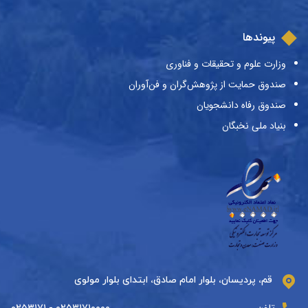
پیوندها
وزارت علوم و تحقیقات و فناوری
صندوق حمایت از پژوهش‌گران و فن‌آوران
صندوق رفاه دانشجویان
بنیاد ملی نخبگان
قم، پردیسان، بلوار امام صادق، ابتدای بلوار مولوی