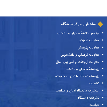
ساختار و مراکز دانشگاه
مؤسس دانشگاه ادیان و مذاهب
معاونت آموزش
معاونت پژوهش
معاونت فرهنگی و دانشجویی
معاونت ارتباطات و امور بین الملل
پژوهشگاه ادیان و مذاهب
پژوهشکده مطالعات زن و خانواده
کتابخانه
انتشارات دانشگاه ادیان و مذاهب
نشریات دانشگاه
حراست