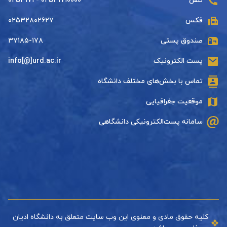
تلفن
۰۲۵۳۱۷۱۰۰۰۰ - ۰۲۵۳۱۷۱
فکس
۰۲۵۳۲۸۰۲۶۲۷
صندوق پستی
۳۷۱۸۵-۱۷۸
پست الکترونیک
info[@]urd.ac.ir
تماس با بخش‌های مختلف دانشگاه
موقعیت جغرافیایی
سامانه پست‌الکترونیکی دانشگاهی
کلیه حقوق مادی و معنوی این وب سایت متعلق به دانشگاه ادیان