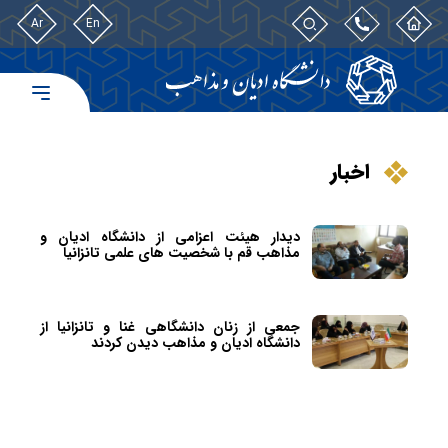
Ar
En
اخبار
دیدار هیئت اعزامی از دانشگاه ادیان و
مذاهب قم با شخصیت های علمی تانزانیا
جمعی از زنان دانشگاهی غنا و تانزانیا از
دانشگاه ادیان و مذاهب دیدن کردند