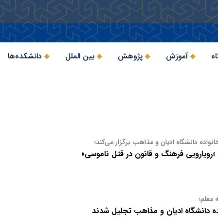
اه
آموزش
پژوهش
بین الملل
دانشکده‌ها
نواده دانشگاه ادیان و مذاهب برگزار می‌کند؛
ویارویی فرهنگ و قانون در قتل ناموسی»
 معلم؛
ده دانشگاه ادیان و مذاهب تجلیل شدند