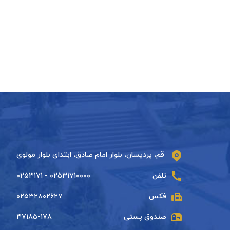
قم، پردیسان، بلوار امام صادق، ابتدای بلوار مولوی
تلفن
۰۲۵۳۱۷۱۰۰۰۰ - ۰۲۵۳۱۷۱
فکس
۰۲۵۳۲۸۰۲۶۲۷
صندوق پستی
۳۷۱۸۵-۱۷۸