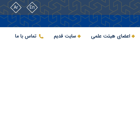
Ar
En
اعضای هیئت علمی
سایت قدیم
تماس با ما