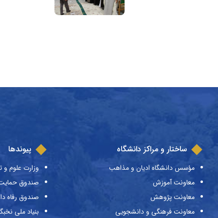
ساختار و مراکز دانشگاه
پیوندها
مؤسس دانشگاه ادیان و مذاهب
وزارت علوم و ت
معاونت آموزش
صندوق حمایت ا
معاونت پژوهش
صندوق رفاه دا
معاونت فرهنگی و دانشجویی
بنیاد ملی نخبگ