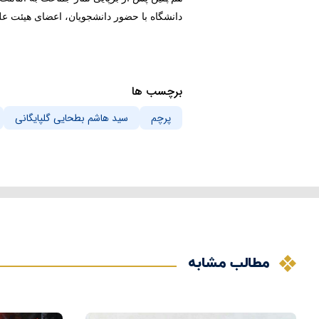
دانشگاه با حضور دانشجویان، اعضای هیئت عل
برچسب ها
پرچم
سید هاشم بطحایی گلپایگانی
مطالب مشابه