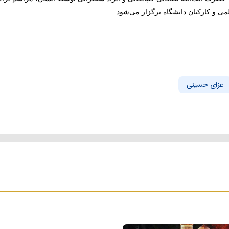
می و کارکنان دانشگاه برگزار می‌شود.
عزای حسینی