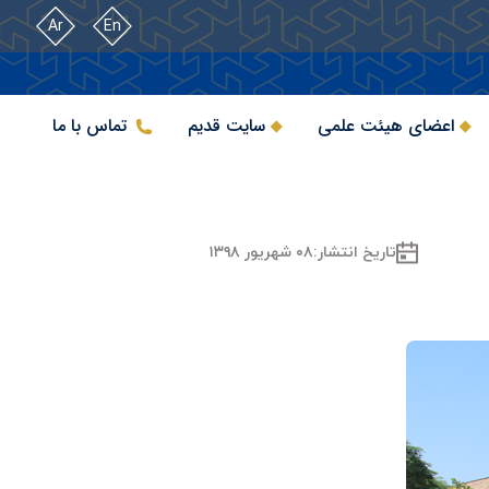
Ar
En
اعضای هیئت علمی
سایت قدیم
تماس با ما
تاریخ انتشار:
۰۸ شهریور ۱۳۹۸