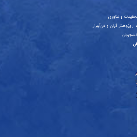
حقیقات و فناوری
ز پژوهش‌گران و فن‌آوران
نشجویان
ان