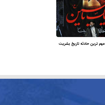
 مهم ترین حادثه تاریخ بشریت