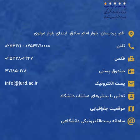
قم، پردیسان، بلوار امام صادق، ابتدای بلوار مولوی
تلفن
۰۲۵۳۱۷۱۰۰۰۰ - ۰۲۵۳۱۷۱
فکس
۰۲۵۳۲۸۰۲۶۲۷
صندوق پستی
۳۷۱۸۵-۱۷۸
پست الکترونیک
info[@]urd.ac.ir
تماس با بخش‌های مختلف دانشگاه
موقعیت جغرافیایی
سامانه پست‌الکترونیکی دانشگاهی