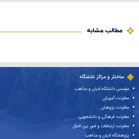
مطالب مشابه
ساختار و مراکز دانشگاه
مؤسس دانشگاه ادیان و مذاهب
معاونت آموزش
معاونت پژوهش
معاونت فرهنگی و دانشجویی
معاونت ارتباطات و امور بین الملل
پژوهشگاه ادیان و مذاهب