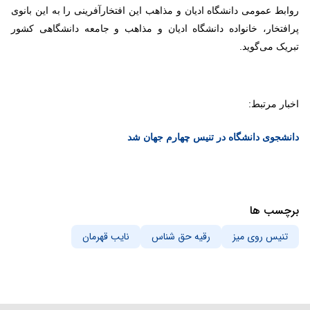
روابط عمومی دانشگاه ادیان و مذاهب این افتخارآفرینی را به این بانوی
پرافتخار، خانواده دانشگاه ادیان و مذاهب و جامعه دانشگاهی کشور
تبریک می‌گوید.
اخبار مرتبط:
دانشجوی دانشگاه در تنیس چهارم جهان شد
برچسب ها
تنیس روی میز
رقیه حق شناس
نایب قهرمان