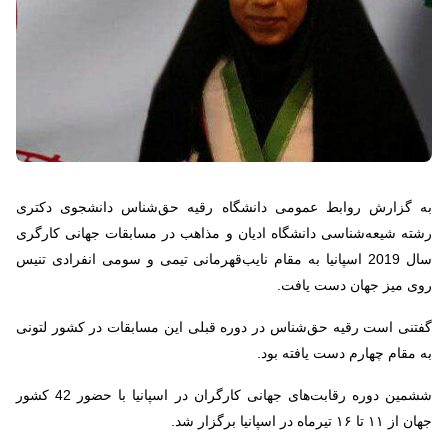
به گزارش روابط عمومی دانشگاه رقیه حق‌شناس دانشجوی دکتری
رشته شیعه‌شناسی دانشگاه ادیان و مذاهب در مسابقات جهانی کارگری
سال 2019 اسپانیا به مقام نایب‌قهرمانی تیمی و سومی انفرادی تنیس
روی میز جهان دست یافت.
گفتنی است رقیه‌ حق‌شناس در دوره قبلی این مسابقات در کشور لتونی
به مقام چهارم دست یافته بود.
ششمین دوره رقابت‌های جهانی کارگران در اسپانیا با حضور 42 کشور
جهان از ۱۱ تا ۱۶ تیرماه در اسپانیا برگزار شد.