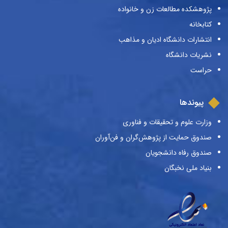
پژوهشکده مطالعات زن و خانواده
کتابخانه
انتشارات دانشگاه ادیان و مذاهب
نشریات دانشگاه
حراست
پیوندها
وزارت علوم و تحقیقات و فناوری
صندوق حمایت از پژوهش‌گران و فن‌آوران
صندوق رفاه دانشجویان
بنیاد ملی نخبگان