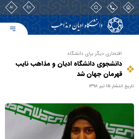
Ar
En
افتخاری دیگر برای دانشگاه
دانشجوی دانشگاه ادیان و مذاهب نایب
قهرمان جهان شد
تاریخ انتشار:
۱۵ تیر ۱۳۹۸