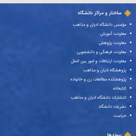
ساختار و مراکز دانشگاه
مؤسس دانشگاه ادیان و مذاهب
معاونت آموزش
معاونت پژوهش
معاونت فرهنگی و دانشجویی
معاونت ارتباطات و امور بین الملل
پژوهشگاه ادیان و مذاهب
پژوهشکده مطالعات زن و خانواده
کتابخانه
انتشارات دانشگاه ادیان و مذاهب
نشریات دانشگاه
حراست
پیوندها