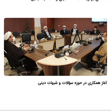
آغاز همکاری در حوزه سؤالات و شبهات دینی