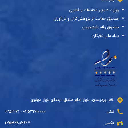
وزارت علوم و تحقیقات و فناوری
صندوق حمایت از پژوهش‌گران و فن‌آوران
صندوق رفاه دانشجویان
بنیاد ملی نخبگان
قم، پردیسان، بلوار امام صادق، ابتدای بلوار مولوی
تلفن
۰۲۵۳۱۷۱۰۰۰۰ - ۰۲۵۳۱۷۱
فکس
۰۲۵۳۲۸۰۲۶۲۷