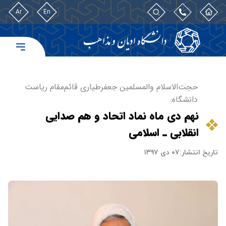
Ar
En
حجت‌الاسلام والمسلمین جعفرطیاری قائم‌مقام ریاست
دانشگاه:
نهم دی ماه نماد اتحاد و هم صدایی
انقلابی ـ اسلامی
تاریخ انتشار:
۰۷ دی ۱۳۹۷