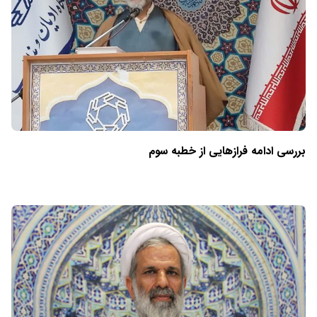
بررسی ادامه فرازهایی از خطبه سوم