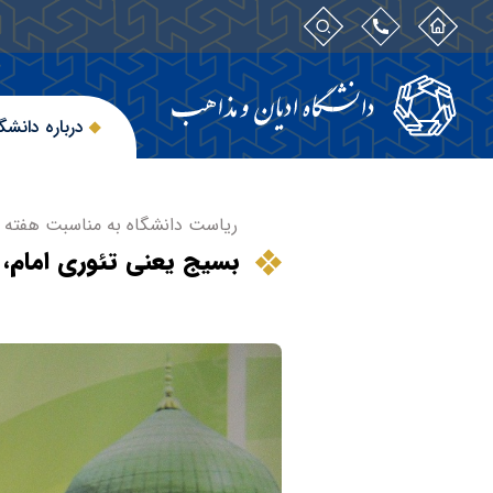
درباره دانشگ
ریاست دانشگاه به مناسبت هفته 
بسیج یعنی تئوری امام،