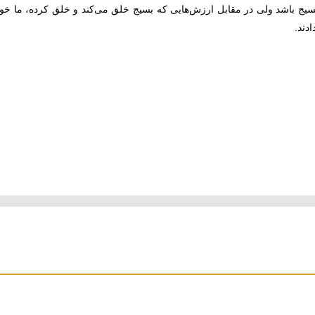
یج باشد ولی در مقابل ارزش‌هایی که بسیج خلق می‌کند و خلق کرده، ما خود
دند.