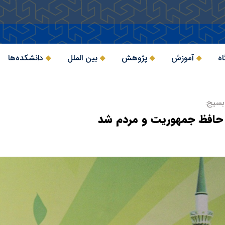
اه
آموزش
پژوهش
بین الملل
دانشکده‌ها
بسیج:
 حافظ جمهوریت و مردم شد