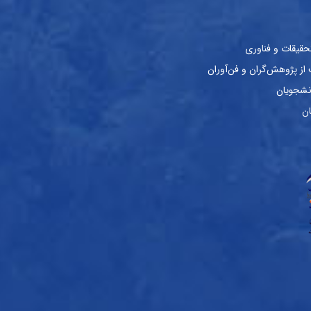
حقیقات و فناوری
ز پژوهش‌گران و فن‌آوران
نشجویان
ان