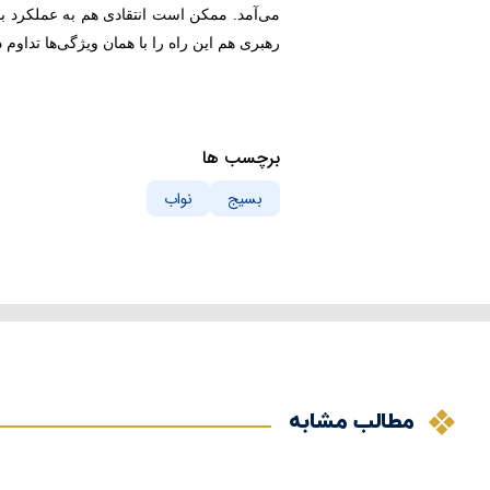
می‌آمد. ممکن است انتقادی هم به عملکرد بس
رهبری هم این راه را با همان ویژگی‌ها تداوم دا
برچسب ها
بسیج
نواب
مطالب مشابه