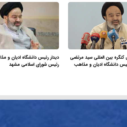
کنگره بین المللی سید مرتضی
دیدار رئیس دانشگاه ادیان و مذ
ئیس دانشگاه ادیان و مذاهب
رئیس شورای اسلامی مشهد