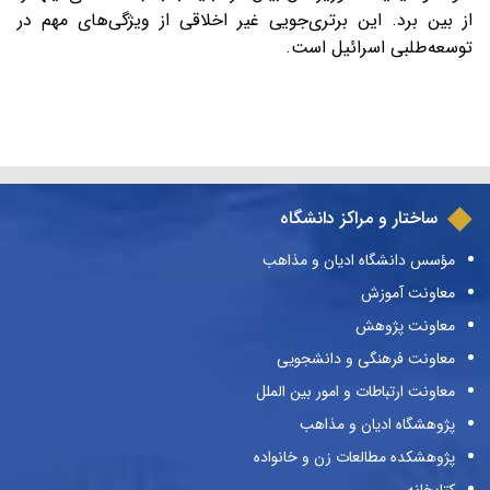
از بین برد. این برتری‌جویی غیر اخلاقی از ویژگی‌های مهم در
توسعه‌طلبی اسرائیل است.
ساختار و مراکز دانشگاه
مؤسس دانشگاه ادیان و مذاهب
معاونت آموزش
معاونت پژوهش
معاونت فرهنگی و دانشجویی
معاونت ارتباطات و امور بین الملل
پژوهشگاه ادیان و مذاهب
پژوهشکده مطالعات زن و خانواده