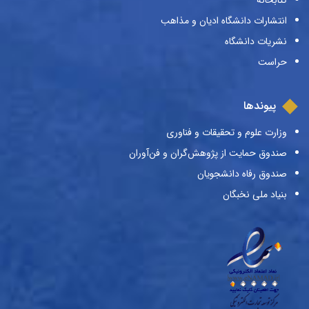
کتابخانه
انتشارات دانشگاه ادیان و مذاهب
نشریات دانشگاه
حراست
پیوندها
وزارت علوم و تحقیقات و فناوری
صندوق حمایت از پژوهش‌گران و فن‌آوران
صندوق رفاه دانشجویان
بنیاد ملی نخبگان