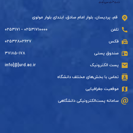
قم، پردیسان، بلوار امام صادق، ابتدای بلوار مولوی
تلفن
۰۲۵۳۱۷۱۰۰۰۰ - ۰۲۵۳۱۷۱
فکس
۰۲۵۳۲۸۰۲۶۲۷
صندوق پستی
۳۷۱۸۵-۱۷۸
پست الکترونیک
info[@]urd.ac.ir
تماس با بخش‌های مختلف دانشگاه
موقعیت جغرافیایی
سامانه پست‌الکترونیکی دانشگاهی