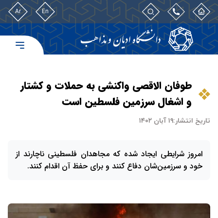
Ar
En
طوفان الاقصی واکنشی به حملات و کشتار
و اشغال سرزمین فلسطین است
تاریخ انتشار:
۱۹ آبان ۱۴۰۲
امروز شرایطی ایجاد شده که مجاهدان فلسطینی ناچارند از
خود و سرزمین‌شان دفاع کنند و برای حفظ آن اقدام کنند.