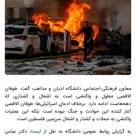
معاون فرهنگی-اجتماعی دانشگاه ادیان و مذاهب گفت: طوفان
الاقصی معلول و واکنشی است به اشغال و کشتاری که
دهه‌هاست ادامه دارد. برخلاف ادعای اسرائیلی‌ها طوفان الاقصی
آغاز کننده این حوادث و جنگ نبوده است بلکه این عملیات
واکنشی به حملات و کشتار و اشغال سرزمین فلسطین است.
به گزارش روابط عمومی دانشگاه به نقل از
ایسنا
، دکتر عباس