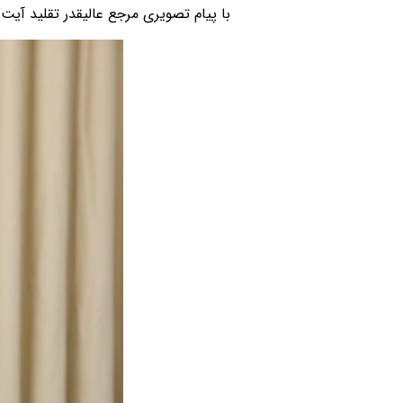
با پیام تصویری مرجع عالیقدر تقلید آیت 