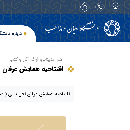
درباره دانشگ
هم اندیشی، ارائه آثار و کتب
افتتاحیه همایش عرفان ا
افتتاحیه همایش عرفان اهل بیتی ( صلوا