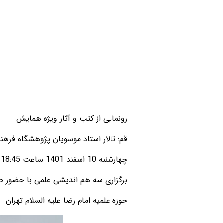
رونمایی از کتب و آثار ویژه همایش
قم: تالار استاد موسویان پژوهشگاه فره
چهارشنبه 10 اسفند 1401 ساعت 18:45
برگزاری سه هم اندیشی علمی با حضور 
حوزه علمیه امام رضا علیه السلام تهران