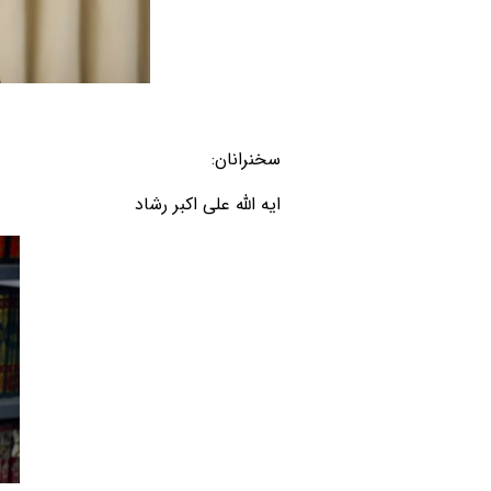
سخنرانان:
ایه الله علی اکبر رشاد