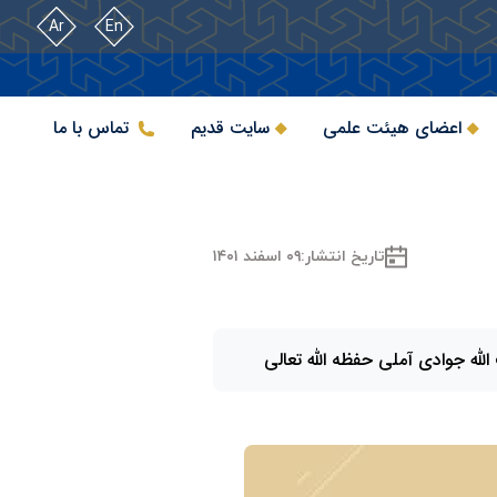
Ar
En
اعضای هیئت علمی
سایت قدیم
تماس با ما
تاریخ انتشار:
۰۹ اسفند ۱۴۰۱
لله جوادی آملی حفظه الله تعالی