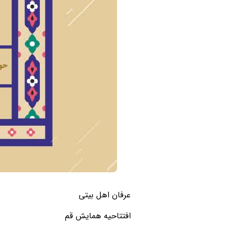
عرفان اهل بیتی
افتتاحیه همایش قم