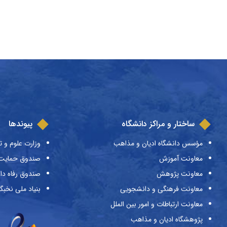
ساختار و مراکز دانشگاه
پیوندها
مؤسس دانشگاه ادیان و مذاهب
وزارت علوم و ت
معاونت آموزش
صندوق حمایت ا
معاونت پژوهش
صندوق رفاه دا
معاونت فرهنگی و دانشجویی
بنیاد ملی نخبگ
معاونت ارتباطات و امور بین الملل
پژوهشگاه ادیان و مذاهب