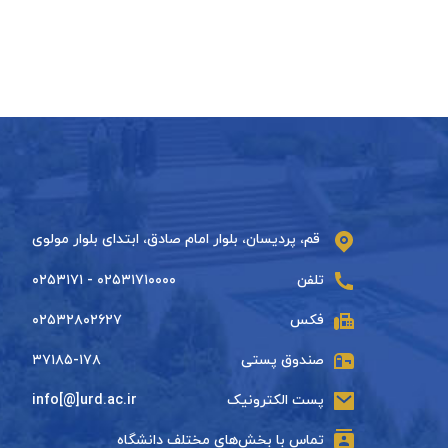
قم، پردیسان، بلوار امام صادق، ابتدای بلوار مولوی
تلفن
۰۲۵۳۱۷۱۰۰۰۰ - ۰۲۵۳۱۷۱
فکس
۰۲۵۳۲۸۰۲۶۲۷
صندوق پستی
۳۷۱۸۵-۱۷۸
پست الکترونیک
info[@]urd.ac.ir
تماس با بخش‌های مختلف دانشگاه