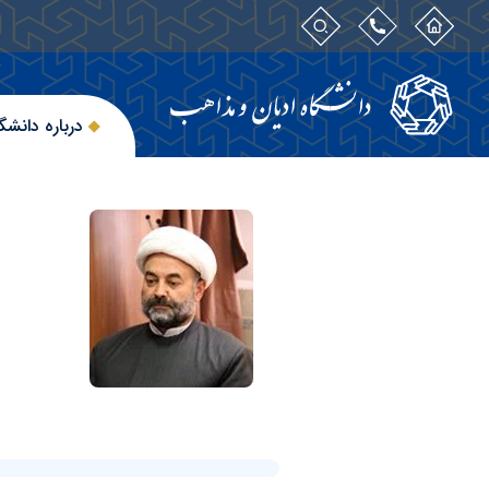
درباره دانشگ