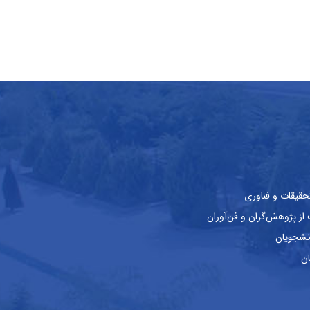
حقیقات و فناوری
ز پژوهش‌گران و فن‌آوران
نشجویان
ان