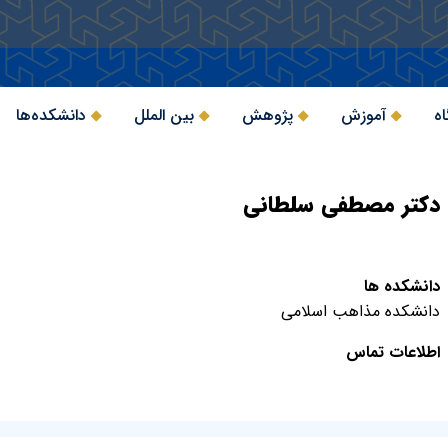
اه
آموزش
پژوهش
بین الملل
دانشکده‌ها
دکتر مصطفی سلطانی
دانشکده ها
دانشکده مذاهب اسلامی
اطلاعات تماس