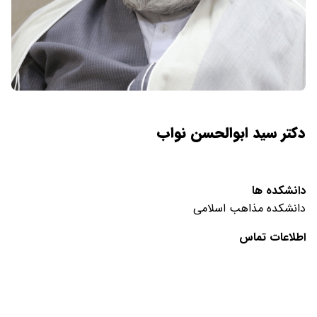
دکتر سید ابوالحسن نواب
دانشکده ها
دانشکده مذاهب اسلامی
اطلاعات تماس