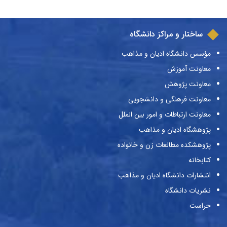
ساختار و مراکز دانشگاه
مؤسس دانشگاه ادیان و مذاهب
معاونت آموزش
معاونت پژوهش
معاونت فرهنگی و دانشجویی
معاونت ارتباطات و امور بین الملل
پژوهشگاه ادیان و مذاهب
پژوهشکده مطالعات زن و خانواده
کتابخانه
انتشارات دانشگاه ادیان و مذاهب
نشریات دانشگاه
حراست