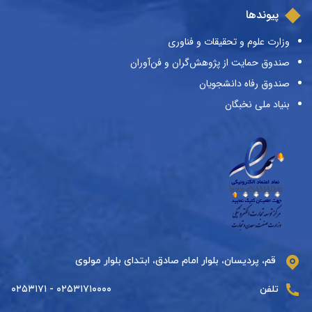
پیوندها
وزارت علوم و تحقیقات و فناوری
صندوق حمایت از پژوهش‌گران و فن‌آوران
صندوق رفاه دانشجویان
بنیاد ملی نخبگان
قم، پردیسان، بلوار امام صادق، ابتدای بلوار مولوی
تلفن
۰۲۵۳۱۷۱۰۰۰۰ - ۰۲۵۳۱۷۱