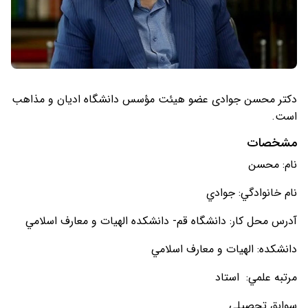
دکتر محسن جوادی عضو هیئت مؤسس دانشگاه ادیان و مذاهب
است.
مشخصات
نام: محسن
نام خانوادگي: جوادي
آدرس محل کار: دانشگاه قم- دانشکده الهيات و معارف اسلامي
دانشکده: الهيات و معارف اسلامي
مرتبه علمي: استاد
سوابق تحصيلي