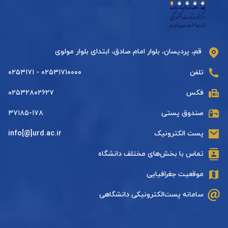
قم، پردیسان، بلوار امام صادق، ابتدای بلوار مولوی
تلفن
۰۲۵۳۱۷۱۰۰۰۰ - ۰۲۵۳۱۷۱
فکس
۰۲۵۳۲۸۰۲۶۲۷
صندوق پستی
۳۷۱۸۵-۱۷۸
پست الکترونیک
info[@]urd.ac.ir
تماس با بخش‌های مختلف دانشگاه
موقعیت جغرافیایی
سامانه پست‌الکترونیکی دانشگاهی