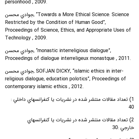
personhood , 2009.
جوادي محسن, “Towards a More Ethical Science: Science
Restricted by the Condition of Human Good”,
Proceedings of Science, Ethics, and Appropriate Uses of
Technology , 2009.
جوادي محسن, “monastic interreligious dialogue”,
Proceedings of dialogue interreligeux monastque , 2011.
جوادي محسن, SOFJAN DICKY, “islamic ethics in inter-
religious dialogue, education polotics”, Proceedings of
contemporary islamic ethics , 2012.
1) تعداد مقالات منتشر شده در نشريات يا کنفرانسهاي داخلي :
40
2) تعداد مقالات منتشر شده در نشريات يا کنفرانسهاي
خارجي :30