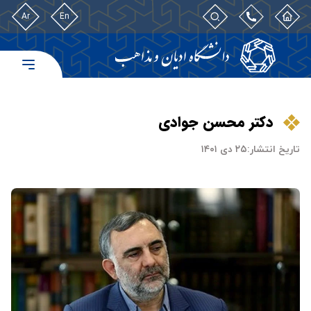
Ar
En
دکتر محسن جوادی
تاریخ انتشار:
۲۵ دی ۱۴۰۱