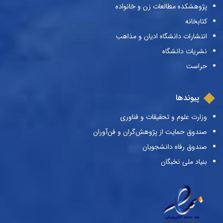
پژوهشکده مطالعات زن و خانواده
کتابخانه
انتشارات دانشگاه ادیان و مذاهب
نشریات دانشگاه
حراست
پیوندها
وزارت علوم و تحقیقات و فناوری
صندوق حمایت از پژوهش‌گران و فن‌آوران
صندوق رفاه دانشجویان
بنیاد ملی نخبگان