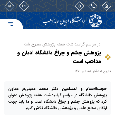
Ar
En
در مراسم گرامیداشت هفته پژوهش مطرح شد؛
پژوهش چشم و چراغ دانشگاه ادیان و
مذاهب است
تاریخ انتشار:
۰۸ دی ۱۴۰۱
حجت‌الاسلام و المسلمین دکتر محمد معینی‌فر معاون
پژوهش دانشگاه در مراسم گرامیداشت هفته پژوهش عنوان
کرد که پژوهش چشم و چراغ دانشگاه است و ما باید جهت
ارتقای سطح علمی و پژوهشی دانشگاه تلاش کنیم.