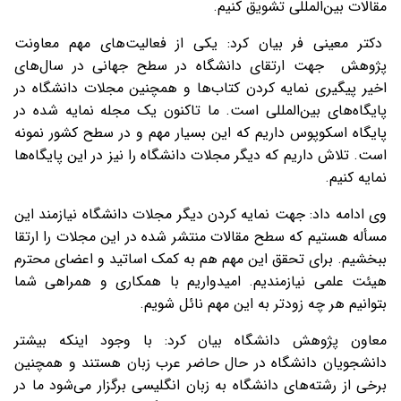
مقالات بین‌المللی تشویق کنیم.
دکتر معینی فر بیان کرد: یکی از فعالیت‌‌های مهم معاونت
پژوهش جهت ارتقای دانشگاه در سطح جهانی
در سال‌های
اخیر
پیگیری نمایه کردن کتاب‌ها و همچنین مجلات دانشگاه در
پایگاه‌های بین‌المللی است. ما تاکنون یک مجله نمایه شده در
پایگاه اسکوپوس داریم که این بسیار مهم و در سطح کشور نمونه
است. تلاش داریم که دیگر مجلات دانشگاه را نیز در این پایگا‌ه‌ها
نمایه کنیم.
وی ادامه داد: جهت نمایه کردن دیگر مجلات دانشگاه نیازمند این
مسأله هستیم که سطح مقالات منتشر شده در این مجلات را ارتقا
ببخشیم. برای تحقق این مهم هم به کمک اساتید و اعضای محترم
هیئت علمی نیازمندیم. امیدواریم با همکاری و همراهی شما
بتوانیم هر چه زودتر به این مهم نائل شویم.
معاون پژوهش دانشگاه بیان کرد: با وجود اینکه بیشتر
دانشجویان دانشگاه در حال حاضر عرب زبان هستند و همچنین
برخی از رشته‌های دانشگاه به زبان انگلیسی برگزار می‌شود ما در