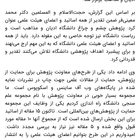
بر اساس این گزارش، حجت‌الاسلام و المسلمین دکتر محمد
معینی‌فر ضمن تقدیر از همه اساتید و اعضای هیئت علمی عنوان
کرد: پژوهش چشم و چراغ دانشگاه ادیان و مذاهب است و
ریاست دانشگاه نیز توجه خاصی به این مقوله دارد. باید از همه
اساتید و اعضای هیئت علمی دانشگاه که به این مهم ارج می‌نهند
و برای پیشبرد اهداف پژوهشی دانشگاه تلاش می‌کنند تقدیر و
قدردانی کرد.
وی ادامه داد: یکی از طرح‌های معاونت پژوهش برای حمایت از
پژوهش‌، حمایت از مقالات علمی جهت چاپ در نشریات نمایه
شده در پایگاه‌های وب آف ساینس و اسکوپوس است. ما
مجموعه بسیار خوبی در معاونت پژوهش با نام مجموعه علم
سنجی دانشگاه راه‌ اندازی کردیم یکی از وظایف این مجموعه
حمایت از پژوهش‌های بین‌المللی است. تاکنون ۱۵ مقاله از اساتید
برای این بخش ارسال شده است که از مجموع آنها ۱۰ مقاله مورد
قبول واقع شده و ۵ مقاله نیز نیاز به بررسی مجدد داشت.
امیدواریم در این طرح بتوانیم اعضای هیئت علمی را به انتشار