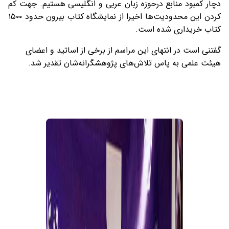
دچار کمبود منابع درحوزه زبان عربی و انگلیسی هستیم. جهت کم
کردن این محدودیت‌ها اخیرا از نمایشگاه کتاب بیرون حدود ۱۵۰۰
کتاب خریداری شده است.
گفتنی است در انتهای این مراسم از برخی از اساتید و اعضای
هیئت علمی به پاس تلاش‌های پژوهشگرانه‌شان تقدیر شد.