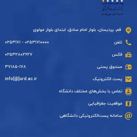
قم، پردیسان، بلوار امام صادق، ابتدای بلوار مولوی
تلفن
۰۲۵۳۱۷۱۰۰۰۰ - ۰۲۵۳۱۷۱
فکس
۰۲۵۳۲۸۰۲۶۲۷
صندوق پستی
۳۷۱۸۵-۱۷۸
پست الکترونیک
info[@]urd.ac.ir
تماس با بخش‌های مختلف دانشگاه
موقعیت جغرافیایی
سامانه پست‌الکترونیکی دانشگاهی