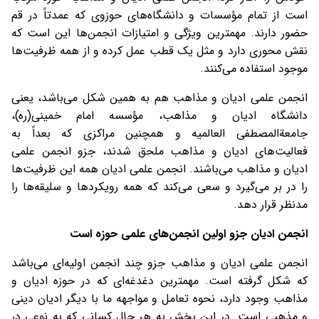
است از تمام مؤسسات و دانشگاه‌های حوزوی که عمدتاً در قم
حضور دارند. مهمترین ویژگی و امتیازات انجمن‌ها این است که
نقش محوری دارد و مثل یک قطب عمل کرده و از همه ظرفیت‌ها
موجود استفاده می‌کنند.
انجمن علمی ادیان و مذاهب هم به همین شکل می‌باشد، یعنی
دانشگاه ادیان و مذاهب، مؤسسه امام خمینی(ره)،
جامعةالمصطفی العالمیه و همچنین مراکزی که بعداً به
فعالیت‌های ادیان و مذاهب ملحق شدند، جزو انجمن علمی
ادیان و مذاهب می‌باشند. انجمن علمی ادیان همه این ظرفیت‌ها
را در بر می‌گیرد و سعی می‌کند که همه رویکردها و سلیقه‌ها را
مدنظر قرار دهد.
انجمن ادیان جزو اولین انجمن‌های علمی حوزه است
انجمن علمی ادیان و مذاهب جزو چند انجمن اولیه‌ای می‌باشد
که شکل گرفته است. مهمترین دغدغه‌ای که در حوزه ادیان و
مذاهب وجود دارد، نحوه تعامل و مواجهه ما با دیگر ادیان دینی
و مذهبی است. در این بخش به هر حال کسانی که به نوعی در