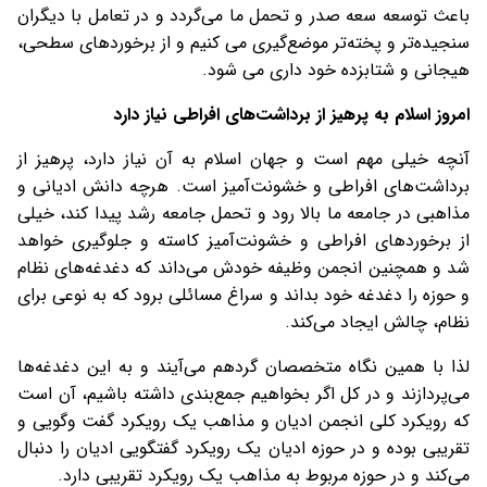
باعث توسعه سعه صدر و تحمل ما می‌گردد و در تعامل با دیگران
سنجیده‌تر و پخته‌تر موضع‌گیری ‌می کنیم و از برخوردهای سطحی،
هیجانی و شتابزده خود داری می شود.
امروز اسلام به پرهیز از برداشت‌های افراطی نیاز دارد
آنچه خیلی مهم است و جهان اسلام به آن نیاز دارد، پرهیز از
برداشت‌های افراطی و خشونت‌آمیز است. هرچه دانش ادیانی و
مذاهبی در جامعه ما بالا رود و تحمل جامعه رشد پیدا کند، خیلی
از برخوردهای افراطی و خشونت‌آمیز کاسته و جلوگیری خواهد
شد و همچنین انجمن وظیفه خودش می‌داند که دغدغه‌های نظام
و حوزه را دغدغه خود بداند و سراغ مسائلی برود که به نوعی برای
نظام، چالش ایجاد می‌کند.
لذا با همین نگاه متخصصان گردهم می‌آیند و به این دغدغه‌ها
می‌پردازند و در کل اگر بخواهیم جمع‌بندی داشته باشیم، آن است
که رویکرد کلی انجمن ادیان و مذاهب یک رویکرد گفت وگویی و
تقریبی بوده و در حوزه ادیان یک رویکرد گفتگویی ادیان را دنبال
می‌کند و در حوزه مربوط به مذاهب یک رویکرد تقریبی دارد.