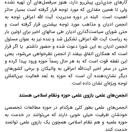
کارهای جدی‌تری پیش‌رو دارد، هنوز سرفصل‌های آن تهیه نشده
ولی تا همین مقداری که مورد توجه قرار گرفته است بسیار حائز
اهمیت است. البته در دوره مدیریت آیت الله اعرافی توجه به
انجمن ادیان و مذاهب مورد توجه بیشتری قرار گرفته است و
حتی شورای سیاست‌گذاری ادیان طی سالهای اخیر برای اولین بار
به ریاست آیت الله اعرافی تشکیل شد و بنده نیز به عنوان مسئول
انجمن ادیان به این شورا دعوت شده و حضور داشتم. یا اگر قرار
است که همکاری اتفاق بیفتد از انجمن نظرخواهی می‌شود، یعنی
این نقطه قوت است که به هر حال رسماً حوزه ورود پیدا کرده و
حتی در سفر اخیر آیت‌الله اعرافی به واتیکان و برخی کشورهای
دیگر نشان‌دهنده آن است که حوزه به بُعد فعالیت بین‌المللی
توجه ویژه‌ای نشان داده است.
انجمن‌های علمی بازوی علمی حوزه ونظام اسلامی هستند
انجمن‌های علمی بطور کلی هرکدام در حوزه مطالعات تخصصی
خودشان ظرفیت خیلی خوبی دارند که می‌توانند در خدمت به
حوزه علمیه و هم نظام اسلامی همچون یک بازوی علمی توانمند
خدمت کنند.