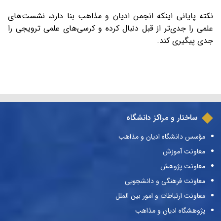
نکته پایانی اینکه انجمن ادیان و مذاهب بنا دارد، نشست‌های
علمی را جدی‌تر از قبل دنبال کرده و کرسی‌های علمی ترویجی را
جدی پیگیری کند.
ساختار و مراکز دانشگاه
مؤسس دانشگاه ادیان و مذاهب
معاونت آموزش
معاونت پژوهش
معاونت فرهنگی و دانشجویی
معاونت ارتباطات و امور بین الملل
پژوهشگاه ادیان و مذاهب