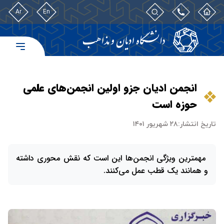
Ar
En
انجمن ادیان جزو اولین انجمن‌های علمی
حوزه است
تاریخ انتشار:
۲۸ شهریور ۱۴۰۱
مهمترین ویژگی انجمن‌ها این است که نقش محوری داشته
و همانند یک قطب عمل می‌کنند.