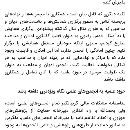
پذیرش کنیم.
نکته دیگری که قابل بیان است، همکاری با مجموعه‌ها و نهادهای
برجسته کشور به منظور برگزاری همایش‌ها و نشست‌های ادیان و
مذاهبی که به عنوان مثال سال گذشته پیشنهادی برگزاری همایش
را به آستان قدس رضوی به عنوان قطب گفتگوی ادیان و مذاهب
مطرح کردیم، منتهی اینکه خودمان مستقل همایشی را برگزار
کنیم، چنین آمادگی را انجمن ندارد، اما این امکان و قابلیت وجود
دارد که با مراکز و نهادهایی که در زمینه ادیان و مذاهب به هر
شکلی بخواهند فعالیت کنند، انجمن ادیان و مذاهب به عنوان
یک ظرفیت موجود در حوزه علمیه که با آنان تعامل و همکاری
داشته باشد.
حوزه علمیه به انجمن‌های علمی نگاه ویژه‌تری داشته باشد
متاسفانه مشکلات مالی گریبانگیر تمام انجمن‌های علمی است،
ولی بحمدالله با راه اندازی دبیرخانه حمایت از پژوهش‌های
حوزوی و انعقاد تفاهم نامه با دبیرخانه انجمن‌های علمی، دلگرمی
به منظور حمایت از طرح‌های پژوهشی و علمی انجمن‌ها به وجود