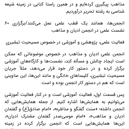
مذاهب پیگیری کرده‌ایم و در همین راستا کتابی در زمینه شیعه
شناسی به رشته تحریر درآوردیم.
انجمن‌ها، همانند یک قطب علمی عمل می‌کنند/برگزاری ۶۰
نشست علمی در انجمن ادیان و مذاهب
فعالیت علمی، پژوهشی و آموزشی در خصوص مسیحیت تبشیری
انجمن علمی ادیان و مذاهب در خصوص موضوعاتی که ممکن
است ایجاد چالش و مسأله کند، نشست‌ها و کارگاه‌های آموزشی
برگزار کرده و در دستور کار خود قرار می‌دهد، مثلاً جریان
مسیحیت تبشیری، کلیساهای خانگی و مانند این‌ها، این عناوینی
است که هم در دستور کار انجمن بوده و است.
پس قسمت اول، فعالیت آموزشی است و در کنار فعالیت آموزشی
می‌توانیم به همایش‌ها اشاره کنیم. از جمله همایش‌هایی که
انجمن داشته؛ «سنت گفتگو و مناظره»، «امام صادق(ع) و گفتمان
ادیان و مذاهب»، «امام موسی‌صدر گفتمان مشترک ادیان»،
این‌ها همایش‌هایی است که انجمن برگزار کرده در زمینه