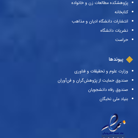
پژوهشکده مطالعات زن و خانواده
کتابخانه
انتشارات دانشگاه ادیان و مذاهب
نشریات دانشگاه
حراست
پیوندها
وزارت علوم و تحقیقات و فناوری
صندوق حمایت از پژوهش‌گران و فن‌آوران
صندوق رفاه دانشجویان
بنیاد ملی نخبگان