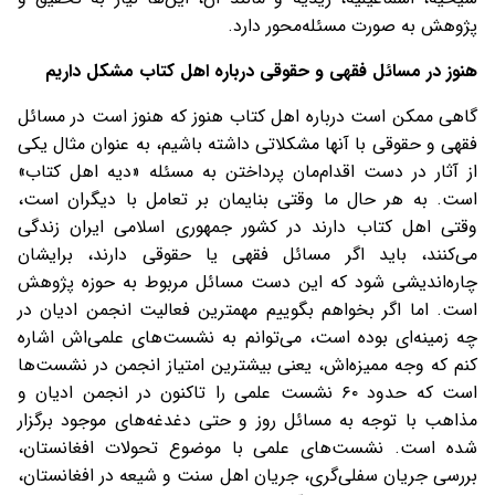
پژوهش به صورت مسئله‌محور دارد.
هنوز در مسائل فقهی و حقوقی درباره اهل کتاب مشکل داریم
گاهی ممکن است درباره اهل کتاب هنوز که هنوز است در مسائل
فقهی و حقوقی با آنها مشکلاتی داشته باشیم، به عنوان مثال یکی
از آثار در دست اقدام‌مان پرداختن به مسئله «دیه اهل کتاب»
است. به هر حال ما وقتی بنایمان بر تعامل با دیگران است،
وقتی اهل کتاب دارند در کشور جمهوری اسلامی ایران زندگی
می‌کنند، باید اگر مسائل فقهی یا حقوقی دارند، برایشان
چاره‌اندیشی شود که این دست مسائل مربوط به حوزه پژوهش
است. اما اگر بخواهم بگوییم مهمترین فعالیت انجمن ادیان در
چه زمینه‌ای بوده است، می‌توانم به نشست‌های علمی‌اش اشاره
کنم که وجه ممیزه‌اش، یعنی بیشترین امتیاز انجمن در نشست‌ها
است که حدود ۶۰ نشست علمی را تاکنون در انجمن ادیان و
مذاهب با توجه به مسائل روز و حتی دغدغه‌های موجود برگزار
شده است. نشست‌های علمی با موضوع تحولات افغانستان،
بررسی جریان سفلی‌گری، جریان اهل سنت و شیعه در افغانستان،