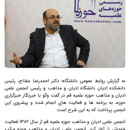
به گزارش روابط عمومی دانشگاه؛ دکتر احمدرضا مفتاح، رئیس
دانشکده ادیان دانشگاه ادیان و مذاهب و رئیس انجمن علمی
ادیان و مذاهب حوزه علمیه قم در گفت وگو با خبرنگار خبرگزاری
حوزه، به برنامه ها و فعالیت های انجام شده و پیشروی این
انجمن پرداخت که به این شرح است:
انجمن علمی ادیان و مذاهب حوزه علمیه قم از سال ۱۳۸۲ فعالیت
خودش را آغاز کرد. انجمن علمی ادیان و مذاهب حوزه مرکب