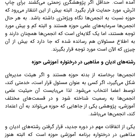
آمده است. حداقل اگر پژوهشگری زحمتی می‌کشند برای چاپ
اثرش، مورد حمایت قرار بگیرد. البته بیش از این انتظار می‌رود که
حوزه نسبت به انجمن‌ها نگاه ویژه‌تری داشته باشد. به هر حال
انجمن‌ها سرمایه‌های علمی حوزه هستند و البته کم و بیش مورد
توجه هستند، اما یک گلایه‌ای است که انجمن‌ها همچنان دارند و
به اطلاع مسئولان هم رسانده شده که جا دارد که بیش از آن
چیزی که الآن است مورد توجه قرار بگیرند.
رشته‌های ادیان و مذاهبی در درختواره آموزشی حوزه
انجمن‌ها برخاسته از بدنه حوزه هستند و اگر هیئت مدیره‌ای
شکل می‌گیرد، اگر کسی به عنوان مسئول قرار است، خدمتی کند،
توسط اعضا انتخاب می‌شود. لذا می‌بایست آن حیثیت علمی
انجمن‌ها به رسمیت شناخته شود و در قسمت‌های مختلف
آموزشی، پژوهشی یکی از جاهایی که حوزه می‌تواند به آن اعتماد
کند، انجمن‌ها می‌باشد.
یکی از اتفاقات مهم در دوره جدید، قرار گرفتن رشته‌های ادیان و
مذاهبی در درختواره برنامه‌ آموزشی حوزه است که البته هنوز