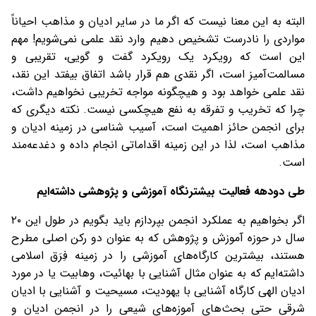
البته به این معنا نیست که اگر ما در سایر ادیان و مذاهب احیاناً
مواردی را نادرست تشخیص دهیم وارد نقد علمی نمی‌شویم! مهم
این است که رویکرد یک رویکرد گفت و گویی، تقریبی و
مسالمت‌آمیز است، اگر نقدی هم قرار باشد اتفاق بیفتد این نقد،
نقد علمی خواهد بود و هیچگونه مواجه تخریبی نخواهیم داشت،
چرا که تخریب و تفرقه به نفع هیچکسی نیست. نکته دیگری که
برای انجمن حائز اهمیت است، آسیب شناسی در زمینه ادیان و
مذاهب است، لذا در این زمینه اقداماتی انجام داده و دغدعه‌مند
است.
طی دودهه فعالیت بیشترنگاه آموزشی و پژوهشی داشته‌ایم
اگر بخواهیم به عملکرد انجمن بپردازم باید بگویم در طول این ۲۰
سال در حوزه آموزش و پژوهش که به عنوان دو رکن اصلی مطرح
هستند، بیشترین کارگاه‌های آموزشی را در زمینه فِرَق اسلامی
داشته‌ایم که به عنوان مثال آشنایی با بهائیت، وهابیت یا در مورد
ادیان الهی کارگاه آشنایی با یهودیت، مسیحیت و آشنایی با ادیان
شرقی حتی بحث‌های آموزه‌های شیعی را در انجمن ادیان و