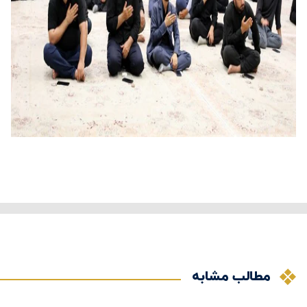
مطالب مشابه