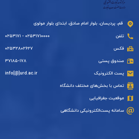
قم، پردیسان، بلوار امام صادق، ابتدای بلوار مولوی
تلفن
۰۲۵۳۱۷۱۰۰۰۰ - ۰۲۵۳۱۷۱
فکس
۰۲۵۳۲۸۰۲۶۲۷
صندوق پستی
۳۷۱۸۵-۱۷۸
پست الکترونیک
info[@]urd.ac.ir
تماس با بخش‌های مختلف دانشگاه
موقعیت جغرافیایی
سامانه پست‌الکترونیکی دانشگاهی