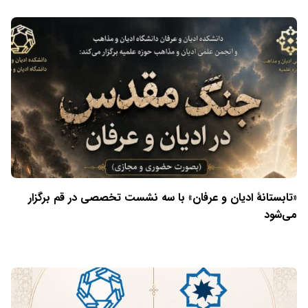
«تابستانهٔ ادیان و عرفان» با سه نشست تخصصی در قم برگزار
می‌شود