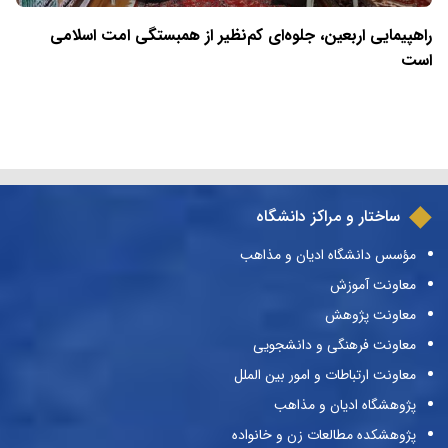
راهپیمایی اربعین، جلوه‌ای کم‌نظیر از همبستگی امت اسلامی
است
ساختار و مراکز دانشگاه
مؤسس دانشگاه ادیان و مذاهب
معاونت آموزش
معاونت پژوهش
معاونت فرهنگی و دانشجویی
معاونت ارتباطات و امور بین الملل
پژوهشگاه ادیان و مذاهب
پژوهشکده مطالعات زن و خانواده