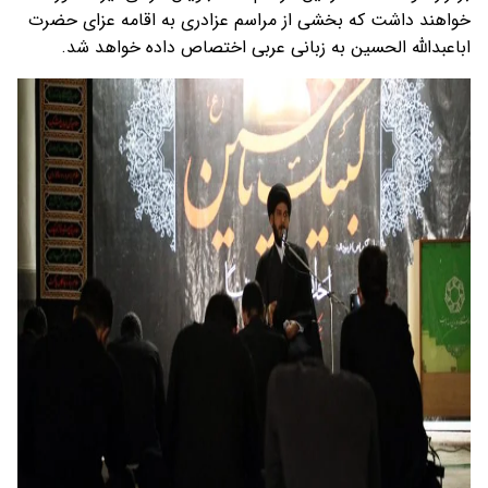
خواهند داشت که بخشی از مراسم عزادری به اقامه عزای حضرت
اباعبدالله الحسین به زبانی عربی اختصاص داده خواهد شد.