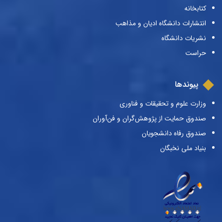
کتابخانه
انتشارات دانشگاه ادیان و مذاهب
نشریات دانشگاه
حراست
پیوندها
وزارت علوم و تحقیقات و فناوری
صندوق حمایت از پژوهش‌گران و فن‌آوران
صندوق رفاه دانشجویان
بنیاد ملی نخبگان