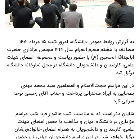
به گزارش روابط عمومی دانشگاه، امروز شنبه ۱۵ مرداد ۱۴۰۲
مصادف با هشتم محرم الحرام سال ۱۴۴۴ مجلس عزاداری حضرت
اباعبدالله الحسین (ع) با حضور ریاست و مجموعه اعضای هیئت
علمی، کارمندان و دانشجویان دانشگاه در محل نمازخانه دانشگاه
برگزار شد.
در این مراسم حجت‌الاسلام و المسلمین سید محمد مهدی
بطحایی به ایراد سخنرانی پرداخت و جناب آقای رحیمی نوحه
سرایی کرد.
شایان ذکر است که به مناسبت شب عاشوار فردا شب مراسم
عزاداری در دانشگاه‌ ادیان و مذاهب با حضور اعضای هیئت
علمی، کارمندان و دانشجویان به همراه اعضای خانواده‌ی‌شان
برگزار خواهد شد. در این مراسم دانشجویان عراقی نیز حضور