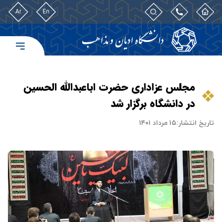
Ar
En
مجلس عزاداری حضرت اباعبدالله الحسین
در دانشگاه برگزار شد
تاریخ انتشار:
۱۵ مرداد ۱۴۰۱