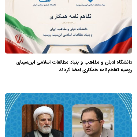
دانشگاه ادیان و مذاهب و بنیاد مطالعات اسلامی ابن‌سینای
روسیه تفاهم‌نامه همکاری امضا کردند