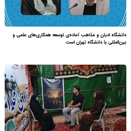
دانشگاه ادیان و مذاهب آماده‌ی توسعه همکاری‌های علمی و
بین‌المللی با دانشگاه تهران است