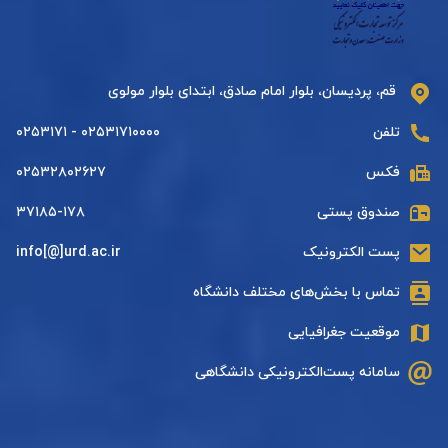
قم، پردیسان، بلوار امام صادق، ابتدای بلوار مولوی
تلفن
۰۲۵۳۱۷۱۰۰۰۰ - ۰۲۵۳۱۷۱
فکس
۰۲۵۳۲۸۰۲۶۲۷
صندوق پستی
۳۷۱۸۵-۱۷۸
پست الکترونیک
info[@]urd.ac.ir
تماس با بخش‌های مختلف دانشگاه
موقعیت جغرافیایی
سامانه پست‌الکترونیکی دانشگاهی