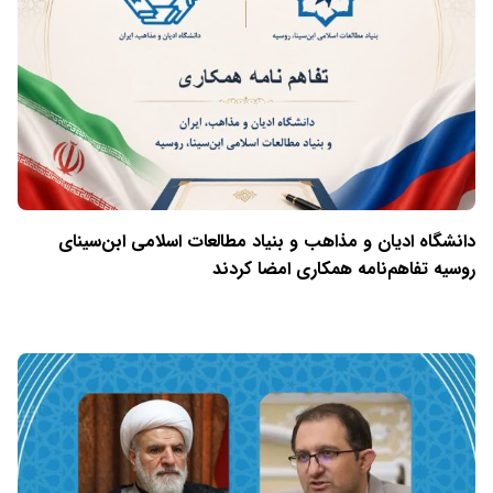
دانشگاه ادیان و مذاهب و بنیاد مطالعات اسلامی ابن‌سینای
روسیه تفاهم‌نامه همکاری امضا کردند