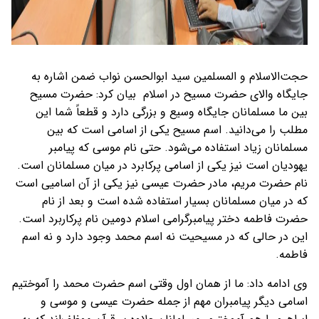
حجت‌الاسلام و المسلمین سید ابوالحسن نواب ضمن اشاره به
جایگاه والای حضرت مسیح در اسلام بیان کرد: حضرت مسیح
بین ما مسلمانان جایگاه وسیع و بزرگی دارد و قطعاً شما این
مطلب را می‌دانید. اسم مسیح یکی از اسامی است که بین
مسلمانان زیاد استفاده می‌شود. حتی نام موسی که پیامبر
یهودیان است نیز یکی از اسامی پرکابرد در میان مسلمانان است.
نام حضرت مریم، مادر حضرت عیسی نیز یکی از آن اسامیی است
که در میان مسلمانان بسیار استفاده شده است و بعد از نام
حضرت فاطمه دختر پیامبرگرامی اسلام دومین نام پرکاربرد است.
این در حالی که در مسیحیت نه اسم محمد وجود دارد و نه اسم
فاطمه.
وی ادامه داد: ما از همان اول وقتی اسم حضرت محمد را آموختیم
اسامی دیگر پیامبران مهم از جمله حضرت عیسی و موسی و