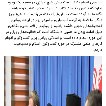
مسیحی انجام نشده است یعنی هیچ مرکزی در مسیحیت وجود
ندارد که تاکنون ۷۰ جلد کتاب در مورد اسلام منتشر کرده باشد.
نگاه ما به آینده است نه تاریخ را تختئه می‌کنیم و نه هیچ چیز
دیگر. ما فقط به آینده امیدواریم و امیدواریم در آینده بتوانیم
گفت‌وگوهای خوبی داشته باشیم و بتواینم از آلام بشری بکاهیم.
دلیل آماده بودن ما همین دانشگاه است که فعالیت‌های زیای در
این حوزه انجام داده است و آمادگی زیادی برای گفت‌وگو و انجام
کارهای علمی مشترک در حوزه گفت‌وگوی اسلام و مسیحیت
داریم.