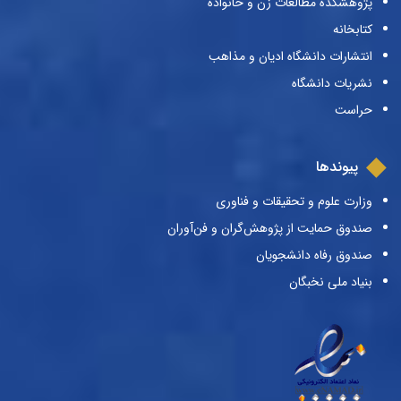
پژوهشکده مطالعات زن و خانواده
کتابخانه
انتشارات دانشگاه ادیان و مذاهب
نشریات دانشگاه
حراست
پیوندها
وزارت علوم و تحقیقات و فناوری
صندوق حمایت از پژوهش‌گران و فن‌آوران
صندوق رفاه دانشجویان
بنیاد ملی نخبگان