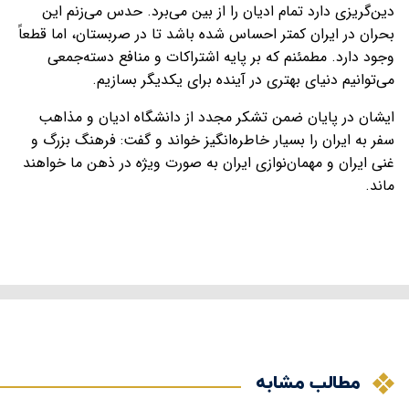
دین‌گریزی دارد تمام ادیان را از بین می‌برد. حدس می‌زنم این
بحران‌ در ایران کمتر احساس شده باشد تا در صربستان، اما قطعاً
وجود دارد. مطمئنم که بر پایه اشتراکات و منافع دسته‌جمعی
می‌توانیم دنیای بهتری در آینده برای یکدیگر بسازیم.
ایشان در پایان ضمن تشکر مجدد از دانشگاه ادیان و مذاهب
سفر به ایران را بسیار خاطره‌انگیز خواند و گفت: فرهنگ بزرگ و
غنی ایران و مهمان‌نوازی ایران به صورت ویژه در ذهن‌ ما خواهند
ماند.
مطالب مشابه