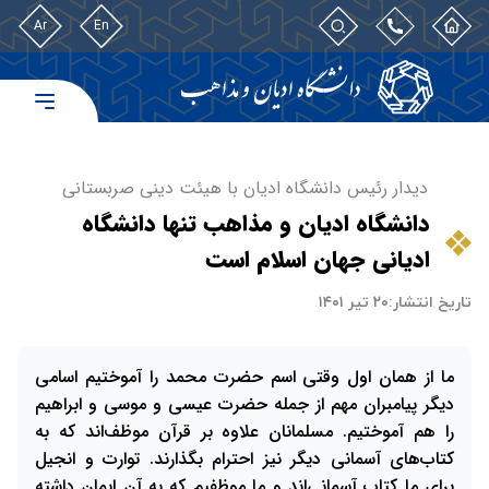
Ar
En
دیدار رئیس دانشگاه ادیان با هیئت دینی صربستانی
دانشگاه ادیان و مذاهب تنها دانشگاه
ادیانی جهان اسلام است
تاریخ انتشار:
۲۰ تیر ۱۴۰۱
ما از همان اول وقتی اسم حضرت محمد را آموختیم اسامی
دیگر پیامبران مهم از جمله حضرت عیسی و موسی و ابراهیم
را هم آموختیم. مسلمانان علاوه بر قرآن موظف‌اند که به
کتاب‌های آسمانی دیگر نیز احترام بگذارند. توارت و انجیل
برای ما کتاب آسمانی‌اند و ما موظفیم که به آن ایمان داشته