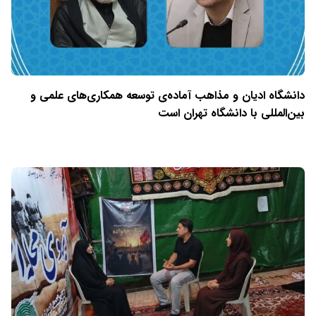
دانشگاه ادیان و مذاهب آماده‌ی توسعه همکاری‌های علمی و
بین‌المللی با دانشگاه تهران است