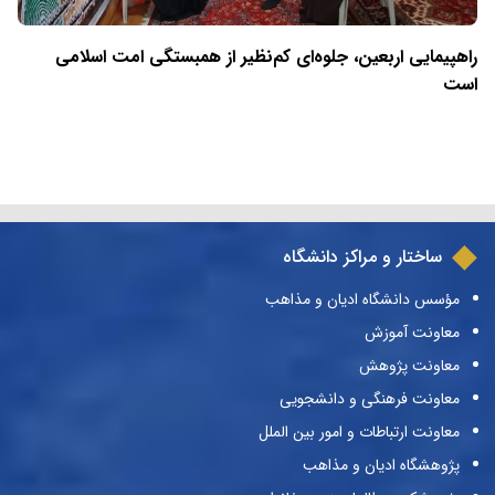
راهپیمایی اربعین، جلوه‌ای کم‌نظیر از همبستگی امت اسلامی
است
ساختار و مراکز دانشگاه
مؤسس دانشگاه ادیان و مذاهب
معاونت آموزش
معاونت پژوهش
معاونت فرهنگی و دانشجویی
معاونت ارتباطات و امور بین الملل
پژوهشگاه ادیان و مذاهب