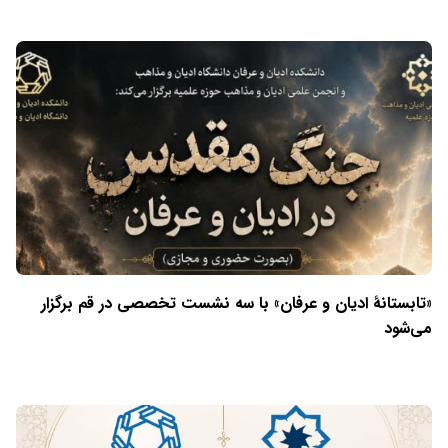
«تابستانهٔ ادیان و عرفان» با سه نشست تخصصی در قم برگزار
می‌شود