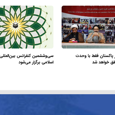
ر پاکستان فقط با وحدت
سی‌وششمین کنفرانس بین‌الملل
قق خواهد شد
اسلامی برگزار می‌شود