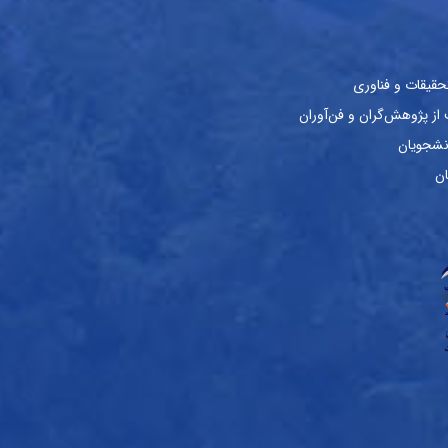
حقیقات و فناوری
ز پژوهش‌گران و فن‌آوران
نشجویان
ان