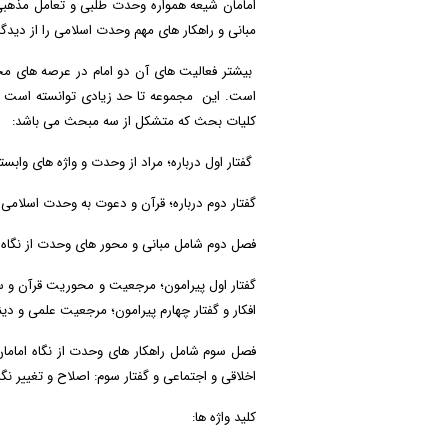
امامان شیعه همواره وحدت طلبی و تعامل مذهبی
مبانی و راهکار های مهم وحدت اسلامی را از دیدگا
بیشتر فعالیت های آن دو امام در عرصه های مخت
است. این مجموعه تا حد زیادی توانسته است واق
کلیات بحث که متشکل از سه مبحث می باشد:
گفتار اول درباره؛ مراد از وحدت و واژه های وابس
گفتار دوم درباره؛ قرآن و دعوت به وحدت اسلامی 
فصل دوم شامل مبانی و محور های وحدت از نگاه 
گفتار اول پیرامون؛ مرجعیت و محوریت قرآن و سنت
افکار و گفتار چهارم پیرامون؛ مرجعیت علمی و دی
فصل سوم شامل راهکار های وحدت از نگاه امامان
اخلاقی و اجتماعی و گفتار سوم: اصلاح و تغییر 
کلید واژه ها: