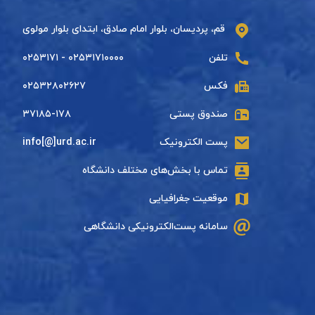
قم، پردیسان، بلوار امام صادق، ابتدای بلوار مولوی
تلفن
۰۲۵۳۱۷۱۰۰۰۰ - ۰۲۵۳۱۷۱
فکس
۰۲۵۳۲۸۰۲۶۲۷
صندوق پستی
۳۷۱۸۵-۱۷۸
پست الکترونیک
info[@]urd.ac.ir
تماس با بخش‌های مختلف دانشگاه
موقعیت جغرافیایی
سامانه پست‌الکترونیکی دانشگاهی