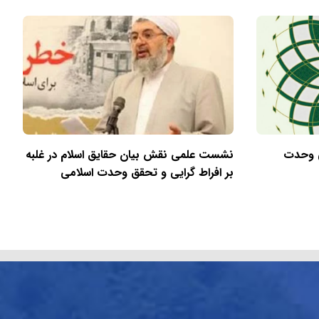
ی وحدت
نشست علمی نقش بیان حقایق اسلام در غلبه
بر افراط گرایی و تحقق وحدت اسلامی