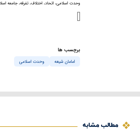
وحدت اسلامی، اتحاد، اختلاف‌، تفرقه‌، جامعه ا
برچسب ها
امامان شیعه
وحدت اسلامی
مطالب مشابه