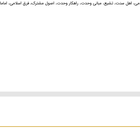
سلامی، اهل سنت، تشیع، مبانی وحدت، راهکار وحدت، اصول مشترک، فرق اسلامی، امام