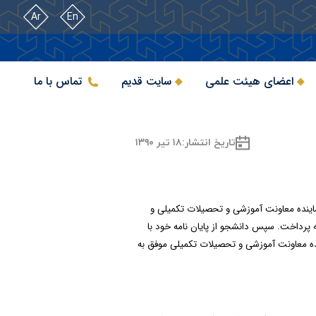
Ar
En
اعضای هیئت علمی
سایت قدیم
تماس با ما
تاریخ انتشار:
۱۸ تیر ۱۳۹۰
 نماینده معاونت آموزشی و تحصیلات تکمیلی و
مه پرداخت. سپس دانشجو از پایان نامه خود با
ماینده معاونت آموزشی و تحصیلات تکمیلی موفق به