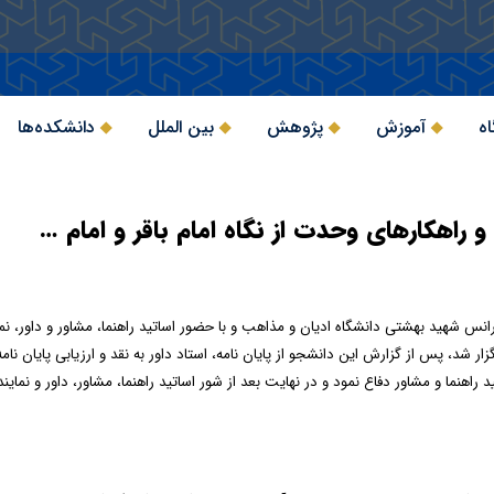
اه
آموزش
پژوهش
بین الملل
دانشکده‌ها
 و راهکارهای وحدت از نگاه امام باقر و امام …
و با حضور اساتید راهنما، مشاور و داور،
ار شد، پس از گزارش این دانشجو از پایان نامه، استاد داور به نقد و ارزیابی پایان نا
ید راهنما و مشاور دفاع نمود و در نهایت بعد از شور اساتید راهنما، مشاور، داور و ن