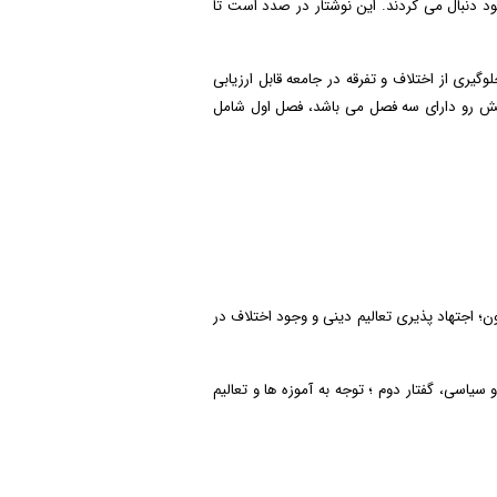
 دنبال می کردند. این نوشتار در صدد است تا
ری از اختلاف و تفرقه در جامعه قابل ارزیابی
 پیش رو دارای سه فصل می باشد، فصل اول شامل
ن؛ اجتهاد پذیری تعالیم دینی و وجود اختلاف در
اسی، گفتار دوم ؛ توجه به آموزه ها و تعالیم