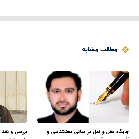
مطالب مشابه
جایگاه عقل و نقل در مبانی معناشناسی و
بررسی و نقد ت