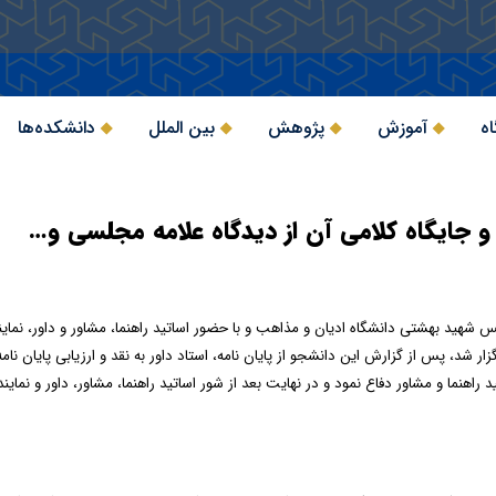
اه
آموزش
پژوهش
بین الملل
دانشکده‌ها
ر و جایگاه کلامی آن از دیدگاه علامه مجلسی و…
نس
شهید بهشتی
دانشگاه ادیان و مذاهب و با حضور اساتید راهنما، مشاور و داور، نم
ار شد، پس از گزارش این دانشجو از پایان نامه، استاد داور به نقد و ارزیابی پایان نا
ید راهنما و مشاور دفاع نمود و در نهایت بعد از شور اساتید راهنما، مشاور، داور و ن