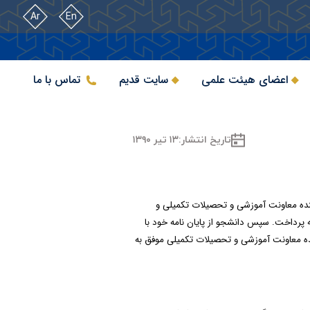
Ar
En
اعضای هیئت علمی
سایت قدیم
تماس با ما
تاریخ انتشار:
۱۳ تیر ۱۳۹۰
اینده معاونت آموزشی و تحصیلات تکمیلی و
مه پرداخت. سپس دانشجو از پایان نامه خود با
ماینده معاونت آموزشی و تحصیلات تکمیلی موفق به