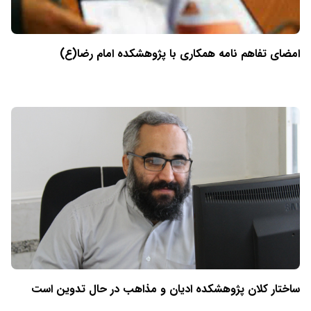
امضای تفاهم نامه همکاری با پژوهشکده امام رضا(ع)
ساختار کلان پژوهشکده ادیان و مذاهب در حال تدوین است