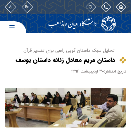
Ar
En
تحلیل سبک داستان گویی راهی برای تفسیر قرآن
داستان مریم معادل زنانه داستان یوسف
تاریخ انتشار:
۳۰ اردیبهشت ۱۳۹۴