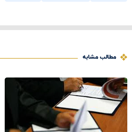
مطالب مشابه