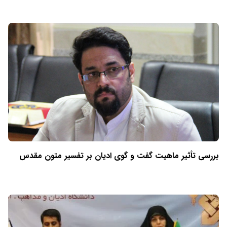
بررسی تأثیر ماهیت گفت و گوی ادیان بر تفسیر متون مقدس