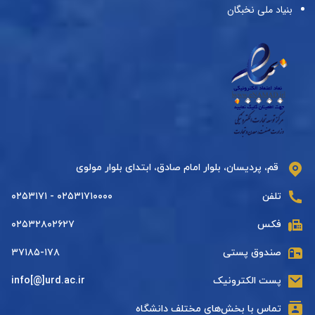
بنیاد ملی نخبگان
قم، پردیسان، بلوار امام صادق، ابتدای بلوار مولوی
تلفن
۰۲۵۳۱۷۱۰۰۰۰ - ۰۲۵۳۱۷۱
فکس
۰۲۵۳۲۸۰۲۶۲۷
صندوق پستی
۳۷۱۸۵-۱۷۸
پست الکترونیک
info[@]urd.ac.ir
تماس با بخش‌های مختلف دانشگاه